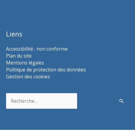
Liens
Accessibilité : non conforme
Plan du site
Mentions légales
Politique de protection des données
Gestion des cookies
Rechercher :