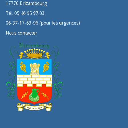
17770 Brizambourg
Tél. 05 46 95 97 03
06-37-17-63-96 (pour les urgences)
Nous contacter