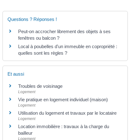
Questions ? Réponses !
Peut-on accrocher librement des objets à ses
fenêtres ou balcon ?
Local à poubelles d'un immeuble en copropriété :
quelles sont les règles ?
Et aussi
Troubles de voisinage
Logement
Vie pratique en logement individuel (maison)
Logement
Utilisation du logement et travaux par le locataire
Logement
Location immobilière : travaux à la charge du
bailleur
Logement