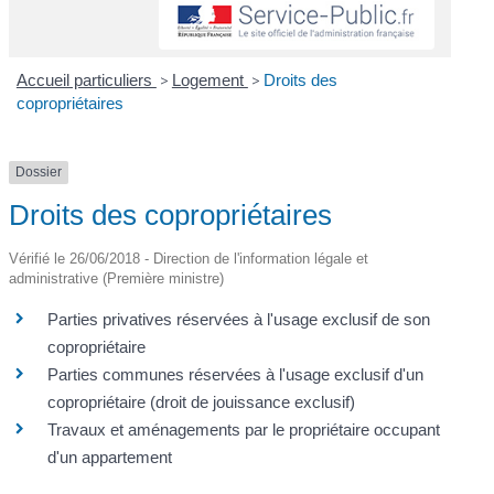
Accueil particuliers
>
Logement
>
Droits des
copropriétaires
Dossier
Droits des copropriétaires
Vérifié le 26/06/2018 - Direction de l'information légale et
administrative (Première ministre)
Parties privatives réservées à l'usage exclusif de son
copropriétaire
Parties communes réservées à l'usage exclusif d'un
copropriétaire (droit de jouissance exclusif)
Travaux et aménagements par le propriétaire occupant
d'un appartement