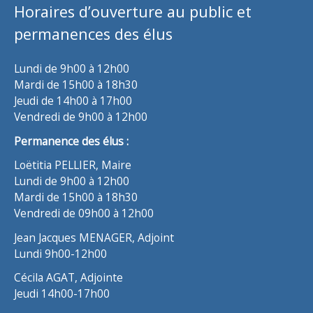
Horaires d’ouverture au public et
permanences des élus
Lundi de 9h00 à 12h00
Mardi de 15h00 à 18h30
Jeudi de 14h00 à 17h00
Vendredi de 9h00 à 12h00
Permanence des élus :
Loëtitia PELLIER, Maire
Lundi de 9h00 à 12h00
Mardi de 15h00 à 18h30
Vendredi de 09h00 à 12h00
Jean Jacques MENAGER, Adjoint
Lundi 9h00-12h00
Cécila AGAT, Adjointe
Jeudi 14h00-17h00