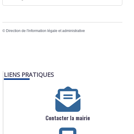
©
Direction de l'information légale et administrative
LIENS PRATIQUES
Contacter la mairie