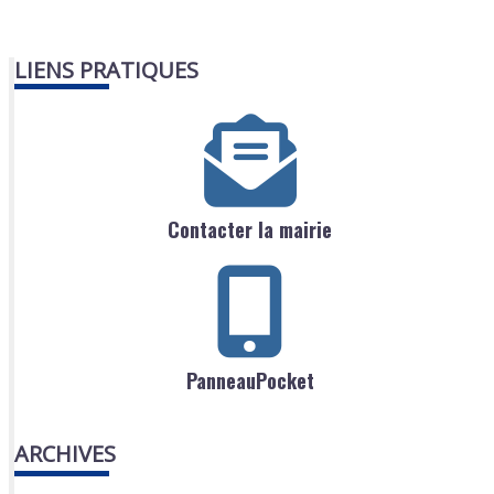
LIENS PRATIQUES
Contacter la mairie
PanneauPocket
ARCHIVES