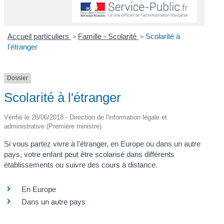
Accueil particuliers
>
Famille - Scolarité
>
Scolarité à
l'étranger
Dossier
Scolarité à l'étranger
Vérifié le 26/06/2018 - Direction de l'information légale et
administrative (Première ministre)
Si vous partez vivre à l'étranger, en Europe ou dans un autre
pays, votre enfant peut être scolarisé dans différents
établissements ou suivre des cours à distance.
En Europe
Dans un autre pays