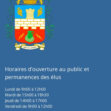
Horaires d’ouverture au public et
permanences des élus
Lundi de 9h00 à 12h00
Mardi de 15h00 à 18h30
Jeudi de 14h00 à 17h00
Vendredi de 9h00 à 12h00