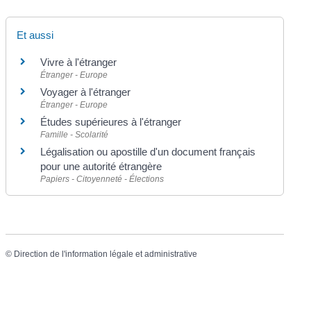
Et aussi
Vivre à l'étranger
Étranger - Europe
Voyager à l'étranger
Étranger - Europe
Études supérieures à l'étranger
Famille - Scolarité
Légalisation ou apostille d'un document français
pour une autorité étrangère
Papiers - Citoyenneté - Élections
©
Direction de l'information légale et administrative