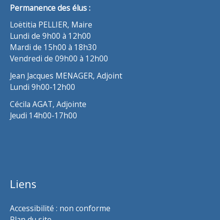
Permanence des élus :
Loëtitia PELLIER, Maire
Lundi de 9h00 à 12h00
Mardi de 15h00 à 18h30
Vendredi de 09h00 à 12h00
Jean Jacques MENAGER, Adjoint
Lundi 9h00-12h00
Cécila AGAT, Adjointe
Jeudi 14h00-17h00
Liens
Accessibilité : non conforme
Plan du site