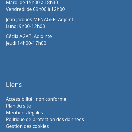
Mardi de 15h00 à 18h30
Vendredi de 09h00 à 12h00
Jean Jacques MENAGER, Adjoint
Lundi 9h00-12h00
Cécila AGAT, Adjointe
Jeudi 14h00-17h00
Liens
Accessibilité : non conforme
Plan du site
Mentions légales
Politique de protection des données
Gestion des cookies