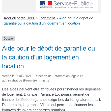
Accueil particuliers
>
Logement
>
Aide pour le dépôt de
garantie ou la caution d'un logement en location
Dossier
Aide pour le dépôt de garantie ou
la caution d'un logement en
location
Vérifié le 09/06/2021 - Direction de l'information légale et
administrative (Première ministre)
Des aides peuvent être attribuées pour financer les dépenses
de logement. D'un part, l'avance Loca-pass permet de
financer le dépôt de garantie exigé lors de la signature du bail.
D'autre part, la garantie Visale qui permet de financer les
impayés de loyers et charges (caution).