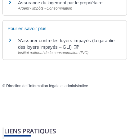
Assurance du logement par le propriétaire
Argent - Impôts - Consommation
Pour en savoir plus
S'assurer contre les loyers impayés (la garantie
des loyers impayés – GLI)
Institut national de la consommation (INC)
©
Direction de l'information légale et administrative
LIENS PRATIQUES