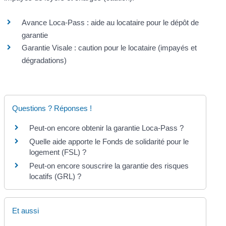
Avance Loca-Pass : aide au locataire pour le dépôt de
garantie
Garantie Visale : caution pour le locataire (impayés et
dégradations)
Questions ? Réponses !
Peut-on encore obtenir la garantie Loca-Pass ?
Quelle aide apporte le Fonds de solidarité pour le
logement (FSL) ?
Peut-on encore souscrire la garantie des risques
locatifs (GRL) ?
Et aussi