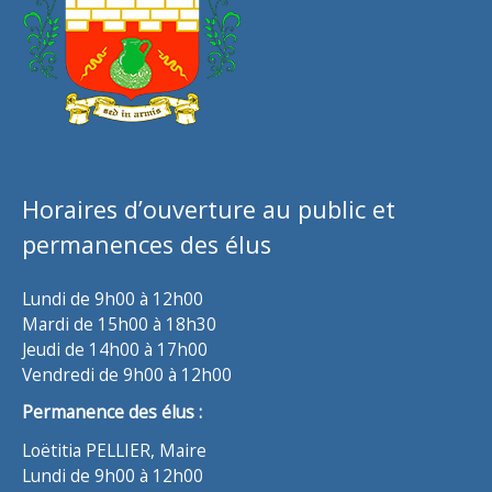
Horaires d’ouverture au public et
permanences des élus
Lundi de 9h00 à 12h00
Mardi de 15h00 à 18h30
Jeudi de 14h00 à 17h00
Vendredi de 9h00 à 12h00
Permanence des élus :
Loëtitia PELLIER, Maire
Lundi de 9h00 à 12h00