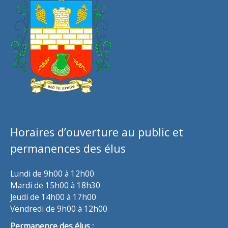
Horaires d’ouverture au public et
permanences des élus
Lundi de 9h00 à 12h00
Mardi de 15h00 à 18h30
Jeudi de 14h00 à 17h00
Vendredi de 9h00 à 12h00
Permanence des élus :