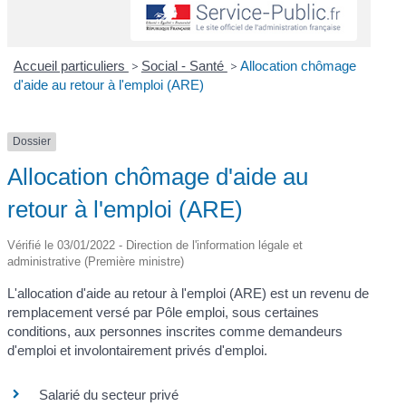
Accueil particuliers
>
Social - Santé
>
Allocation chômage
d'aide au retour à l'emploi (ARE)
Dossier
Allocation chômage d'aide au
retour à l'emploi (ARE)
Vérifié le 03/01/2022 - Direction de l'information légale et
administrative (Première ministre)
L'allocation d'aide au retour à l'emploi (ARE) est un revenu de
remplacement versé par Pôle emploi, sous certaines
conditions, aux personnes inscrites comme demandeurs
d'emploi et involontairement privés d'emploi.
Salarié du secteur privé