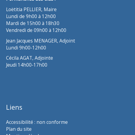
Loëtitia PELLIER, Maire
Lundi de 9h00 à 12h00
Mardi de 15h00 à 18h30
Vendredi de 09h00 à 12h00
Jean Jacques MENAGER, Adjoint
Lundi 9h00-12h00
Cécila AGAT, Adjointe
Jeudi 14h00-17h00
Liens
Accessibilité : non conforme
Plan du site