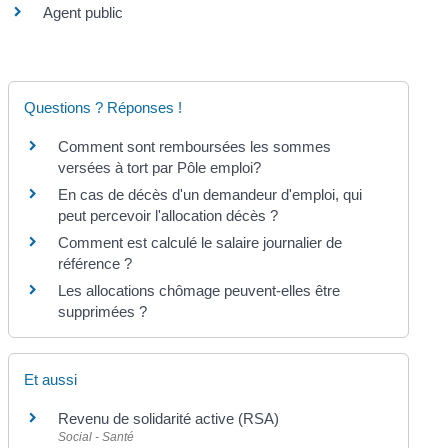
Agent public
Questions ? Réponses !
Comment sont remboursées les sommes
versées à tort par Pôle emploi?
En cas de décès d'un demandeur d'emploi, qui
peut percevoir l'allocation décès ?
Comment est calculé le salaire journalier de
référence ?
Les allocations chômage peuvent-elles être
supprimées ?
Et aussi
Revenu de solidarité active (RSA)
Social - Santé