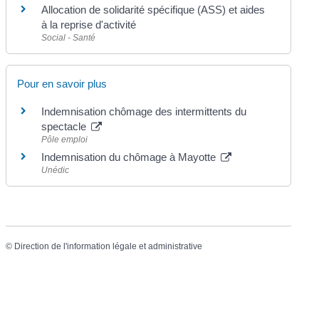
Allocation de solidarité spécifique (ASS) et aides
à la reprise d'activité
Social - Santé
Pour en savoir plus
Indemnisation chômage des intermittents du
spectacle
Pôle emploi
Indemnisation du chômage à Mayotte
Unédic
©
Direction de l'information légale et administrative