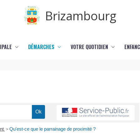
Brizambourg
IPALE
DÉMARCHES
VOTRE QUOTIDIEN
ENFANC
ant
>
Qu'est-ce que le parrainage de proximité ?