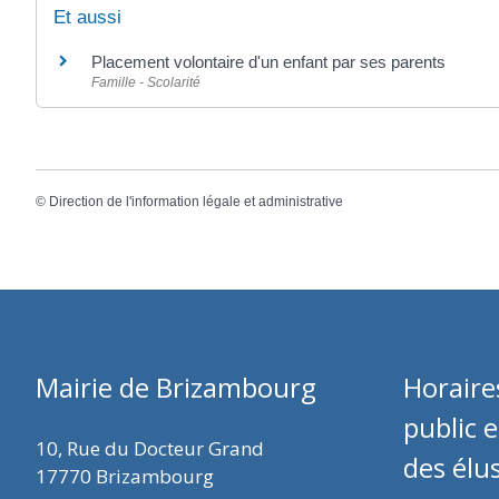
Et aussi
Placement volontaire d'un enfant par ses parents
Famille - Scolarité
©
Direction de l'information légale et administrative
Mairie de Brizambourg
Horaire
public 
10, Rue du Docteur Grand
des élu
17770 Brizambourg