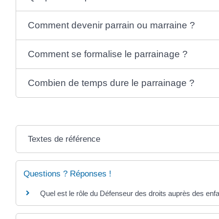
Comment devenir parrain ou marraine ?
Comment se formalise le parrainage ?
Combien de temps dure le parrainage ?
Textes de référence
Questions ? Réponses !
Quel est le rôle du Défenseur des droits auprès des enf