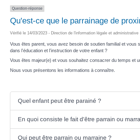
Question-réponse
Qu'est-ce que le parrainage de proxi
Vérifié le 14/03/2023 - Direction de l'information légale et administrative
Vous êtes parent, vous avez besoin de soutien familial et vous s
dans l'éducation et l'instruction de votre enfant ?
Vous êtes majeur(e) et vous souhaitez consacrer du temps et u
Nous vous présentons les informations à connaître.
Quel enfant peut être parainé ?
En quoi consiste le fait d'être parrain ou marr
Qui peut être parrain ou marraine ?