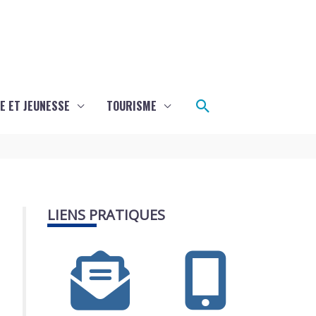
Rechercher
E ET JEUNESSE
TOURISME
LIENS PRATIQUES