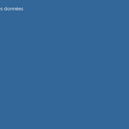
es données