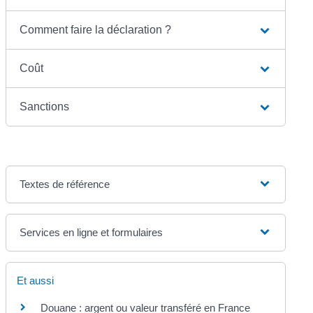
Comment faire la déclaration ?
Coût
Sanctions
Textes de référence
Services en ligne et formulaires
Et aussi
Douane : argent ou valeur transféré en France