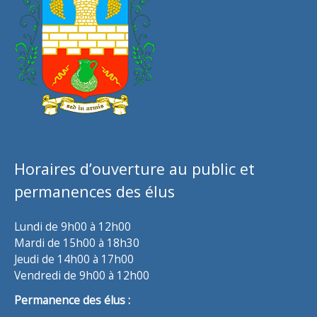
Horaires d’ouverture au public et
permanences des élus
Lundi de 9h00 à 12h00
Mardi de 15h00 à 18h30
Jeudi de 14h00 à 17h00
Vendredi de 9h00 à 12h00
Permanence des élus :