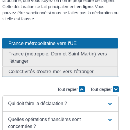
la douane, que vous soyez on non le propriétaire de l'argent.
Cette déclaration se fait principalement
en ligne
. Vous
pouvez être sanctionné si vous ne faites pas la déclaration ou
si elle est fausse.
France métropolitaine vers l'UE
France (métropole, Dom et Saint Martin) vers
l'étranger
Collectivités d'outre-mer vers l'étranger
Tout replier
Tout déplier
Qui doit faire la déclaration ?
Quelles opérations financières sont
concernées ?