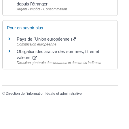
depuis l'étranger
Argent - Impôts - Consommation
Pour en savoir plus
Pays de l'Union européenne
Commission européenne
Obligation déclarative des sommes, titres et
valeurs
Direction générale des douanes et des droits indirects
©
Direction de l'information légale et administrative