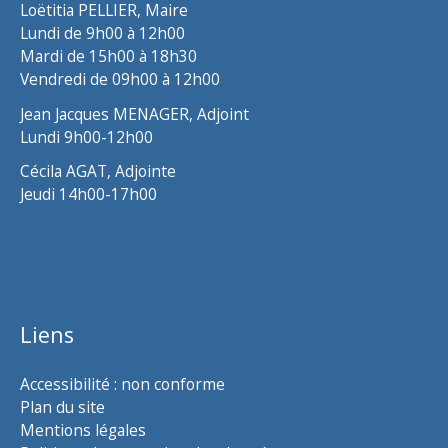
Loëtitia PELLIER, Maire
Lundi de 9h00 à 12h00
Mardi de 15h00 à 18h30
Vendredi de 09h00 à 12h00
Jean Jacques MENAGER, Adjoint
Lundi 9h00-12h00
Cécila AGAT, Adjointe
Jeudi 14h00-17h00
Liens
Accessibilité : non conforme
Plan du site
Mentions légales