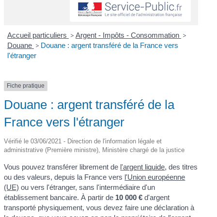
Accueil particuliers
>
Argent - Impôts - Consommation
>
Douane
>
Douane : argent transféré de la France vers
l'étranger
Fiche pratique
Douane : argent transféré de la
France vers l'étranger
Vérifié le 03/06/2021 - Direction de l'information légale et
administrative (Première ministre), Ministère chargé de la justice
Vous pouvez transférer librement de
l'argent liquide
, des titres
ou des valeurs, depuis la France vers
l'Union européenne
(UE)
ou vers l'étranger, sans l'intermédiaire d'un
établissement bancaire. À partir de
10 000 €
d'argent
transporté physiquement, vous devez faire une déclaration à