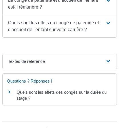
Le congé de paternité et d'accueil de l'enfant
est-il rémunéré ?
Quels sont les effets du congé de paternité et
d'accueil de l'enfant sur votre carrière ?
Textes de référence
Questions ? Réponses !
Quels sont les effets des congés sur la durée du
stage ?