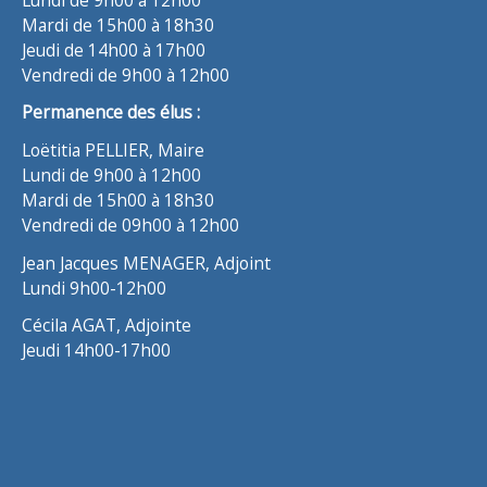
Mardi de 15h00 à 18h30
Jeudi de 14h00 à 17h00
Vendredi de 9h00 à 12h00
Permanence des élus :
Loëtitia PELLIER, Maire
Lundi de 9h00 à 12h00
Mardi de 15h00 à 18h30
Vendredi de 09h00 à 12h00
Jean Jacques MENAGER, Adjoint
Lundi 9h00-12h00
Cécila AGAT, Adjointe
Jeudi 14h00-17h00