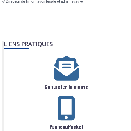
©
Direction de l'information légale et administrative
LIENS PRATIQUES
Contacter la mairie
PanneauPocket