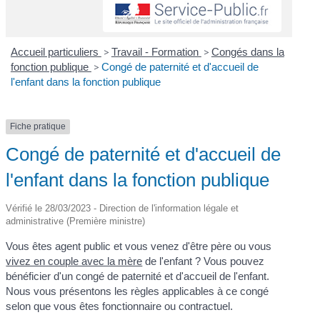
Accueil particuliers
>
Travail - Formation
>
Congés dans la
fonction publique
>
Congé de paternité et d'accueil de
l'enfant dans la fonction publique
Fiche pratique
Congé de paternité et d'accueil de
l'enfant dans la fonction publique
Vérifié le 28/03/2023 - Direction de l'information légale et
administrative (Première ministre)
Vous êtes agent public et vous venez d'être père ou vous
vivez en couple avec la mère
de l'enfant ? Vous pouvez
bénéficier d'un congé de paternité et d'accueil de l'enfant.
Nous vous présentons les règles applicables à ce congé
selon que vous êtes fonctionnaire ou contractuel.