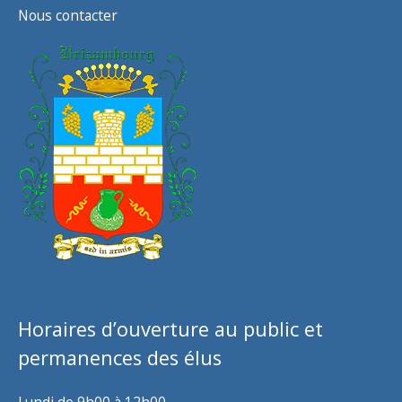
Nous contacter
Horaires d’ouverture au public et
permanences des élus
Lundi de 9h00 à 12h00