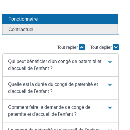
Fonctionnaire
Contractuel
Tout replier
Tout déplier
Qui peut bénéficier d'un congé de paternité et
d'accueil de l'enfant ?
Quelle est la durée du congé de paternité et
d'accueil de l'enfant ?
Comment faire la demande de congé de
paternité et d'accueil de l'enfant ?