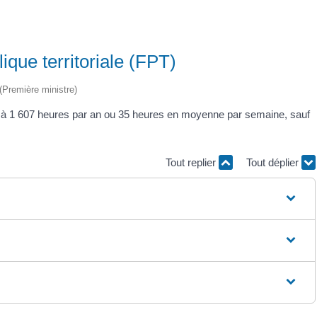
ique territoriale (FPT)
 (Première ministre)
fixée à 1 607 heures par an ou 35 heures en moyenne par semaine, sauf
Tout replier
Tout déplier