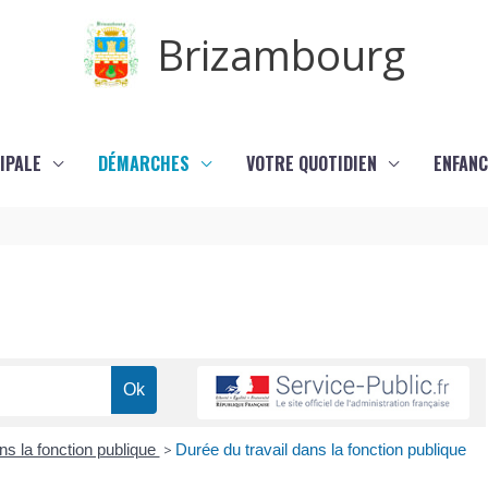
Brizambourg
IPALE
DÉMARCHES
VOTRE QUOTIDIEN
ENFANC
ns la fonction publique
>
Durée du travail dans la fonction publique