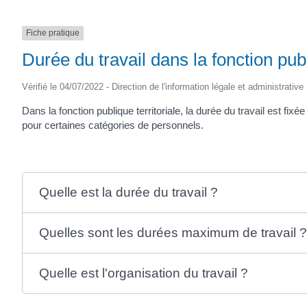
Fiche pratique
Durée du travail dans la fonction publ
Vérifié le 04/07/2022 - Direction de l'information légale et administrative
Dans la fonction publique territoriale, la durée du travail est 
pour certaines catégories de personnels.
Quelle est la durée du travail ?
Quelles sont les durées maximum de travail ?
Quelle est l'organisation du travail ?