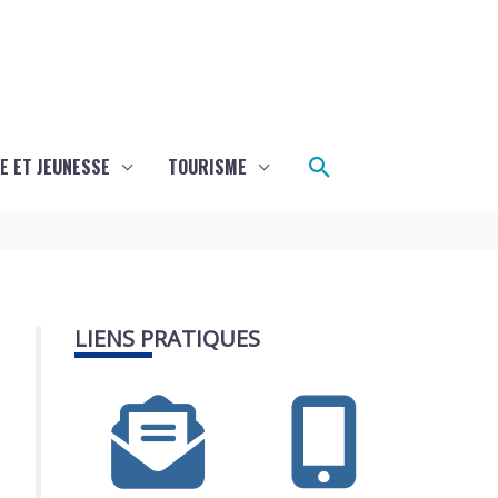
Rechercher
E ET JEUNESSE
TOURISME
LIENS PRATIQUES