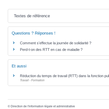
Textes de référence
Questions ? Réponses !
Comment s'effectue la journée de solidarité ?
Perd-t-on des RTT en cas de maladie ?
Et aussi
Réduction du temps de travail (RTT) dans la fonction pu
Travail - Formation
©
Direction de l'information légale et administrative