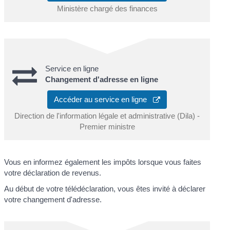
Ministère chargé des finances
Service en ligne
Changement d'adresse en ligne
Accéder au service en ligne
Direction de l'information légale et administrative (Dila) -
Premier ministre
Vous en informez également les impôts lorsque vous faites
votre déclaration de revenus.
Au début de votre télédéclaration, vous êtes invité à déclarer
votre changement d'adresse.