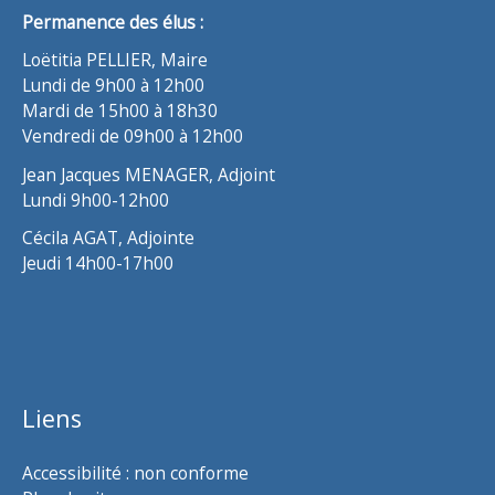
Permanence des élus :
Loëtitia PELLIER, Maire
Lundi de 9h00 à 12h00
Mardi de 15h00 à 18h30
Vendredi de 09h00 à 12h00
Jean Jacques MENAGER, Adjoint
Lundi 9h00-12h00
Cécila AGAT, Adjointe
Jeudi 14h00-17h00
Liens
Accessibilité : non conforme