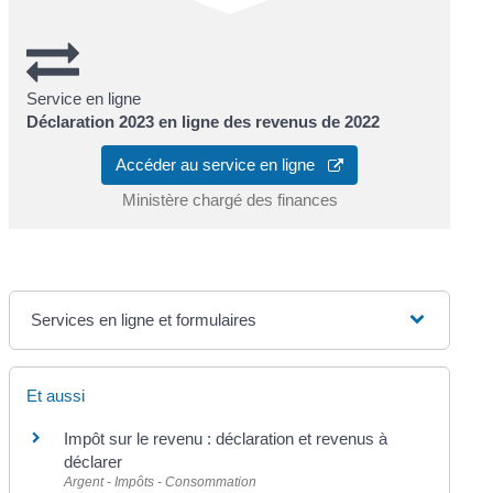
Service en ligne
Déclaration 2023 en ligne des revenus de 2022
Accéder au service en ligne
Ministère chargé des finances
Services en ligne et formulaires
Et aussi
Impôt sur le revenu : déclaration et revenus à
déclarer
Argent - Impôts - Consommation