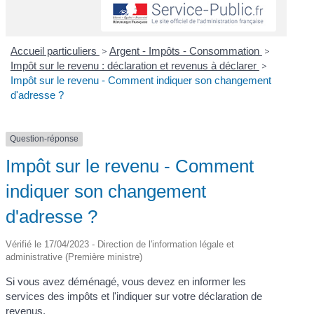
Accueil particuliers
>
Argent - Impôts - Consommation
>
Impôt sur le revenu : déclaration et revenus à déclarer
>
Impôt sur le revenu - Comment indiquer son changement
d'adresse ?
Question-réponse
Impôt sur le revenu - Comment
indiquer son changement
d'adresse ?
Vérifié le 17/04/2023 - Direction de l'information légale et
administrative (Première ministre)
Si vous avez déménagé, vous devez en informer les
services des impôts et l'indiquer sur votre déclaration de
revenus.