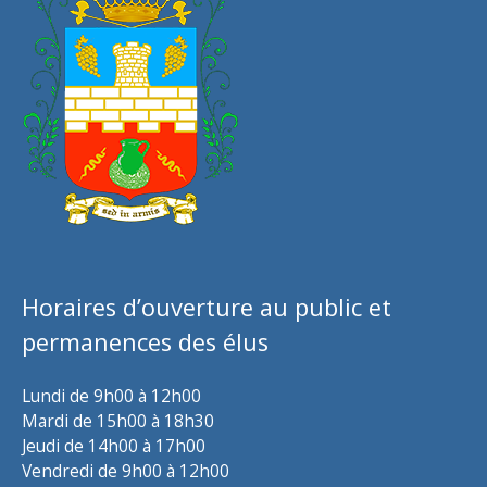
Horaires d’ouverture au public et
permanences des élus
Lundi de 9h00 à 12h00
Mardi de 15h00 à 18h30
Jeudi de 14h00 à 17h00
Vendredi de 9h00 à 12h00