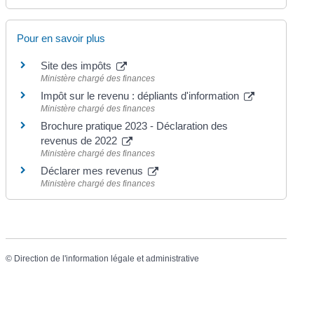
Pour en savoir plus
Site des impôts
Ministère chargé des finances
Impôt sur le revenu : dépliants d'information
Ministère chargé des finances
Brochure pratique 2023 - Déclaration des
revenus de 2022
Ministère chargé des finances
Déclarer mes revenus
Ministère chargé des finances
©
Direction de l'information légale et administrative