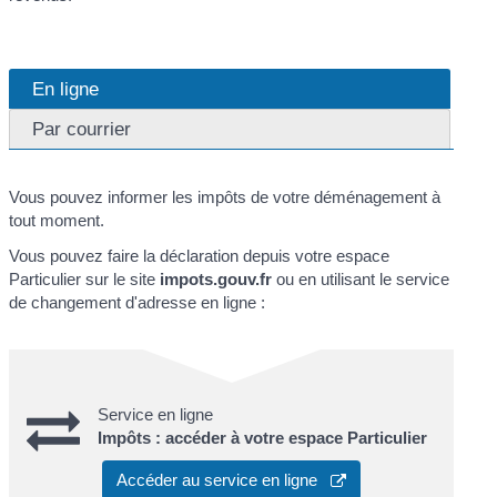
En ligne
Par courrier
Vous pouvez informer les impôts de votre déménagement à
tout moment.
Vous pouvez faire la déclaration depuis votre espace
Particulier sur le site
impots.gouv.fr
ou en utilisant le service
de changement d'adresse en ligne :
Service en ligne
Impôts : accéder à votre espace Particulier
Accéder au service en ligne