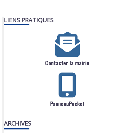
LIENS PRATIQUES
Contacter la mairie
PanneauPocket
ARCHIVES