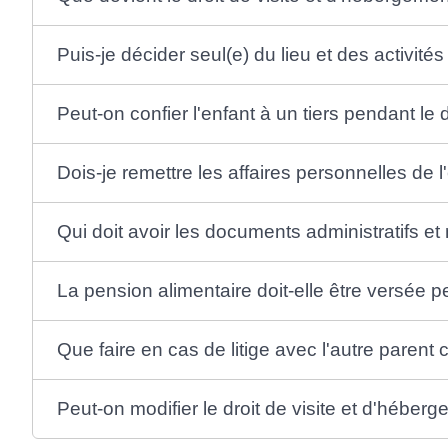
Puis-je décider seul(e) du lieu et des activités
Peut-on confier l'enfant à un tiers pendant le 
Dois-je remettre les affaires personnelles de l'
Qui doit avoir les documents administratifs et
La pension alimentaire doit-elle être versée 
Que faire en cas de litige avec l'autre parent 
Peut-on modifier le droit de visite et d'héber