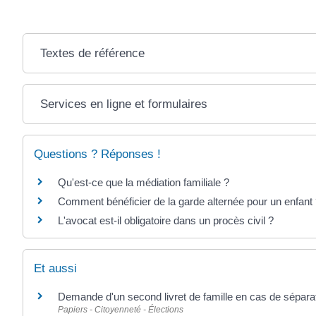
Textes de référence
Services en ligne et formulaires
Questions ? Réponses !
Qu'est-ce que la médiation familiale ?
Comment bénéficier de la garde alternée pour un enfant
L'avocat est-il obligatoire dans un procès civil ?
Et aussi
Demande d'un second livret de famille en cas de sépara
Papiers - Citoyenneté - Élections