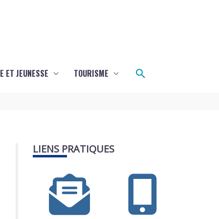
Rechercher
E ET JEUNESSE
TOURISME
LIENS PRATIQUES