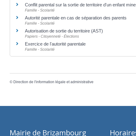
Conflit parental sur la sortie de territoire d'un enfant mine
Famille - Scolarité
Autorité parentale en cas de séparation des parents
Famille - Scolarité
Autorisation de sortie du territoire (AST)
Papiers - Citoyenneté - Élections
Exercice de l'autorité parentale
Famille - Scolarité
©
Direction de l'information légale et administrative
Mairie de Brizambourg
Horaire