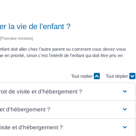
 la vie de l'enfant ?
 (Première ministre)
fant doit aller chez l'autre parent ou comment vous devez vous
 priorité, sinon c'est l'intérêt de l'enfant qui doit être pris en
Tout replier
Tout déplier
oit de visite et d'hébergement ?
e et d'hébergement ?
isite et d'hébergement ?