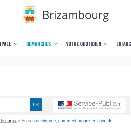
Brizambourg
IPALE
DÉMARCHES
VOTRE QUOTIDIEN
ENFANC
 de corps
>
En cas de divorce, comment organiser la vie de