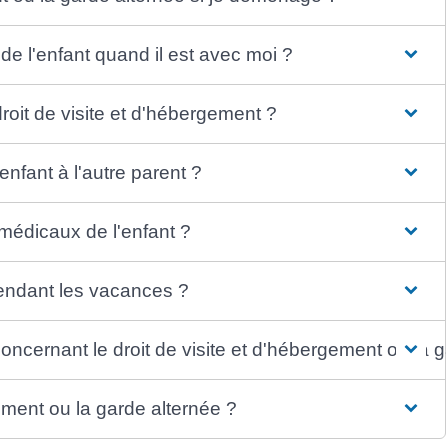
 de l'enfant quand il est avec moi ?
droit de visite et d'hébergement ?
enfant à l'autre parent ?
 médicaux de l'enfant ?
pendant les vacances ?
concernant le droit de visite et d'hébergement ou la 
gement ou la garde alternée ?