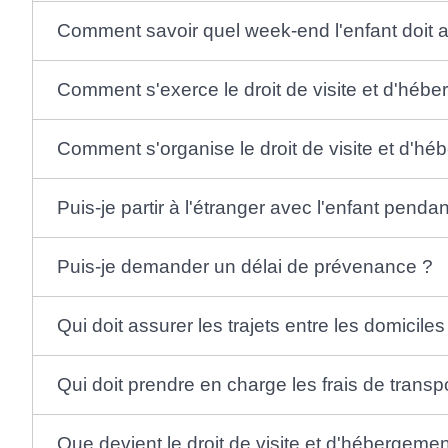
Comment savoir quel week-end l'enfant doit al
Comment s'exerce le droit de visite et d'héber
Comment s'organise le droit de visite et d'h
Puis-je partir à l'étranger avec l'enfant pen
Puis-je demander un délai de prévenance ?
Qui doit assurer les trajets entre les domicile
Qui doit prendre en charge les frais de transp
Que devient le droit de visite et d'hébergeme