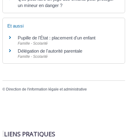
un mineur en danger ?
Et aussi
Pupille de l'État : placement d'un enfant
Famille - Scolarité
Délégation de l'autorité parentale
Famille - Scolarité
©
Direction de l'information légale et administrative
LIENS PRATIQUES