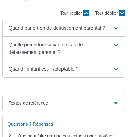
Tout replier
Tout déplier
Quand parle-t-on de délaissement parental ?
Quelle procédure suivre en cas de
délaissement parental ?
Quand l'enfant est-il adoptable ?
Textes de référence
Questions ? Réponses !
Que peut faire un juge des enfants pour protéger