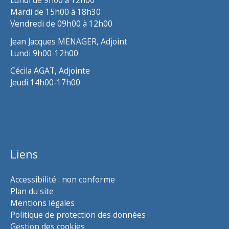
Lundi de 9h00 à 12h00
Mardi de 15h00 à 18h30
Vendredi de 09h00 à 12h00
Jean Jacques MENAGER, Adjoint
Lundi 9h00-12h00
Cécila AGAT, Adjointe
Jeudi 14h00-17h00
Liens
Accessibilité : non conforme
Plan du site
Mentions légales
Politique de protection des données
Gestion des cookies