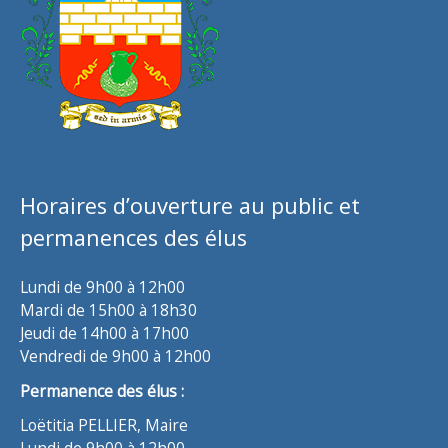
Horaires d’ouverture au public et
permanences des élus
Lundi de 9h00 à 12h00
Mardi de 15h00 à 18h30
Jeudi de 14h00 à 17h00
Vendredi de 9h00 à 12h00
Permanence des élus :
Loëtitia PELLIER, Maire