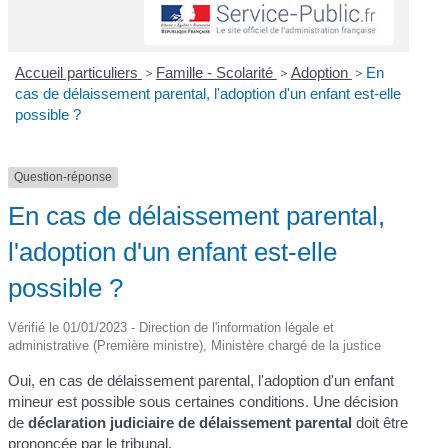
Accueil particuliers
>
Famille - Scolarité
>
Adoption
>
En
cas de délaissement parental, l'adoption d'un enfant est-elle
possible ?
Question-réponse
En cas de délaissement parental,
l'adoption d'un enfant est-elle
possible ?
Vérifié le 01/01/2023 - Direction de l'information légale et
administrative (Première ministre), Ministère chargé de la justice
Oui, en cas de délaissement parental, l'adoption d'un enfant
mineur est possible sous certaines conditions. Une décision
de
déclaration judiciaire de délaissement parental
doit être
prononcée par le tribunal.