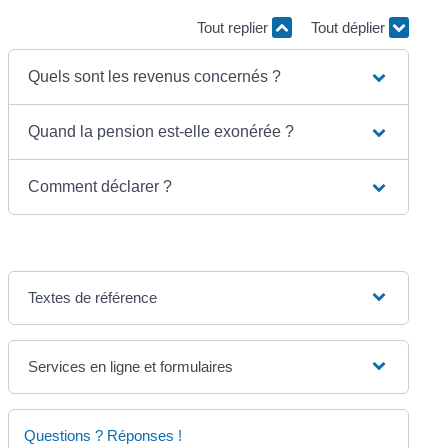
Tout replier
Tout déplier
Quels sont les revenus concernés ?
Quand la pension est-elle exonérée ?
Comment déclarer ?
Textes de référence
Services en ligne et formulaires
Questions ? Réponses !