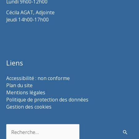
Lundi 9h00-12h00
Cécila AGAT, Adjointe
Jeudi 14h00-17h00
Liens
Accessibilité : non conforme
Plan du site
Mentions légales
Politique de protection des données
Gestion des cookies
Rechercher :