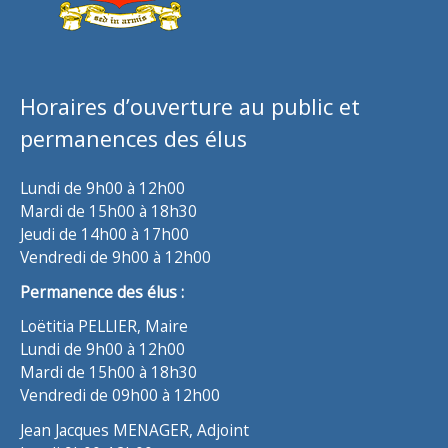
Horaires d’ouverture au public et
permanences des élus
Lundi de 9h00 à 12h00
Mardi de 15h00 à 18h30
Jeudi de 14h00 à 17h00
Vendredi de 9h00 à 12h00
Permanence des élus :
Loëtitia PELLIER, Maire
Lundi de 9h00 à 12h00
Mardi de 15h00 à 18h30
Vendredi de 09h00 à 12h00
Jean Jacques MENAGER, Adjoint