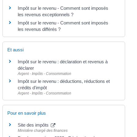
Impôt sur le revenu - Comment sont imposés
les revenus exceptionnels ?
Impôt sur le revenu - Comment sont imposés
les revenus différés ?
Et aussi
Impôt sur le revenu : déclaration et revenus à
déclarer
Argent - Impôts - Consommation
Impôt sur le revenu : déductions, réductions et
crédits d'impôt
Argent - Impôts - Consommation
Pour en savoir plus
Site des impôts
Ministère chargé des finances