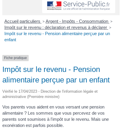
Accueil particuliers
>
Argent - Impôts - Consommation
>
Impôt sur le revenu : déclaration et revenus à déclarer
>
Impôt sur le revenu - Pension alimentaire perçue par un
enfant
Fiche pratique
Impôt sur le revenu - Pension
alimentaire perçue par un enfant
Vérifié le 17/04/2023 - Direction de l'information légale et
administrative (Première ministre)
Vos parents vous aident en vous versant une pension
alimentaire ? Les sommes que vous percevez de vos
parents sont soumises à l'impôt sur le revenu. Mais une
exonération est parfois possible.