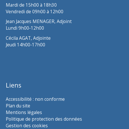
Mardi de 15h00 à 18h30
Vendredi de 09h00 à 12h00
Jean Jacques MENAGER, Adjoint
Lundi 9h00-12h00
Cécila AGAT, Adjointe
Jeudi 14h00-17h00
Liens
Accessibilité : non conforme
Plan du site
Mentions légales
Politique de protection des données
Gestion des cookies