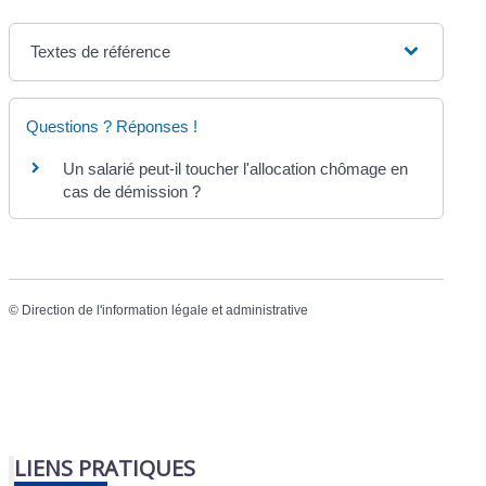
Textes de référence
Questions ? Réponses !
Un salarié peut-il toucher l'allocation chômage en
cas de démission ?
©
Direction de l'information légale et administrative
LIENS PRATIQUES