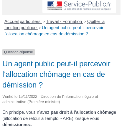
Accueil particuliers
>
Travail - Formation
>
Quitter la
fonction publique
>
Un agent public peut-il percevoir
l'allocation chômage en cas de démission ?
Question-réponse
Un agent public peut-il percevoir
l'allocation chômage en cas de
démission ?
Vérifié le 15/11/2022 - Direction de l'information légale et
administrative (Première ministre)
En principe, vous n'avez
pas droit à l'allocation chômage
(allocation de retour à l'emploi - ARE) lorsque vous
démissionnez
.