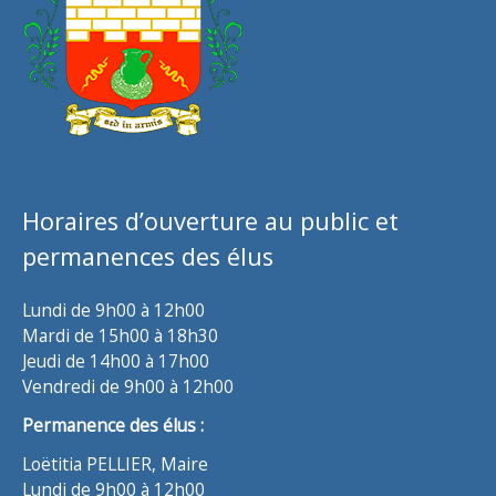
Horaires d’ouverture au public et
permanences des élus
Lundi de 9h00 à 12h00
Mardi de 15h00 à 18h30
Jeudi de 14h00 à 17h00
Vendredi de 9h00 à 12h00
Permanence des élus :
Loëtitia PELLIER, Maire
Lundi de 9h00 à 12h00