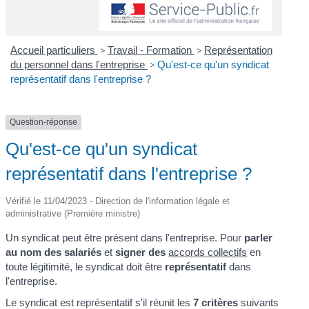
Accueil particuliers
>
Travail - Formation
>
Représentation
du personnel dans l'entreprise
>
Qu'est-ce qu'un syndicat
représentatif dans l'entreprise ?
Question-réponse
Qu'est-ce qu'un syndicat
représentatif dans l'entreprise ?
Vérifié le 11/04/2023 - Direction de l'information légale et
administrative (Première ministre)
Un syndicat peut être présent dans l'entreprise. Pour
parler
au nom des salariés
et
signer des
accords collectifs
en
toute légitimité, le syndicat doit être
représentatif
dans
l'entreprise.
Le syndicat est représentatif s'il réunit les
7 critères
suivants