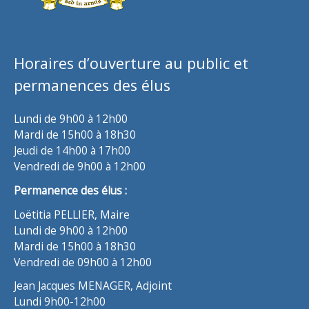
Horaires d’ouverture au public et
permanences des élus
Lundi de 9h00 à 12h00
Mardi de 15h00 à 18h30
Jeudi de 14h00 à 17h00
Vendredi de 9h00 à 12h00
Permanence des élus :
Loëtitia PELLIER, Maire
Lundi de 9h00 à 12h00
Mardi de 15h00 à 18h30
Vendredi de 09h00 à 12h00
Jean Jacques MENAGER, Adjoint
Lundi 9h00-12h00