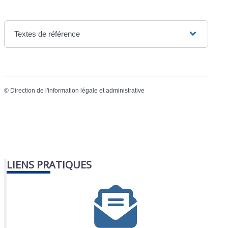
Textes de référence
©
Direction de l'information légale et administrative
LIENS PRATIQUES