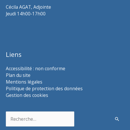
Cécila AGAT, Adjointe
Jeudi 14h00-17h00
Liens
Accessibilité : non conforme
Plan du site
Mentions légales
Politique de protection des données
Gestion des cookies
Rechercher :