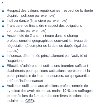
:
Respect des valeurs républicaines (respect de la liberté
d'opinion politique par exemple)
Indépendance (financière par exemple)
Transparence financière (respect des obligations
comptables par exemple)
Ancienneté de 2 ans minimum dans le champ
professionnel et géographique couvrant le niveau de
négociation (à compter de la date de dépôt légal des
statuts)
Influence, déterminée principalement par l'activité et
l'expérience
Effectifs d'adhérents et cotisations (nombre suffisant
d'adhérents pour que leurs cotisations représentent la
partie principale de leurs ressources, ce qui garantit le
critère d'indépendance)
Audience suffisante aux élections professionnelle (le
syndicat doit avoir obtenu au moins
10 %
des suffrages
exprimés lors du 1
er
tour des dernières élections des
titulaires au
CSE
).