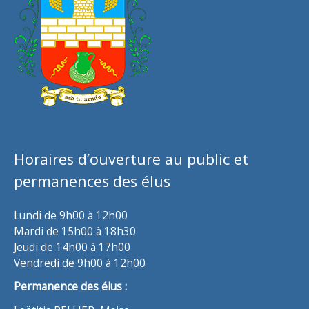
Horaires d’ouverture au public et
permanences des élus
Lundi de 9h00 à 12h00
Mardi de 15h00 à 18h30
Jeudi de 14h00 à 17h00
Vendredi de 9h00 à 12h00
Permanence des élus :