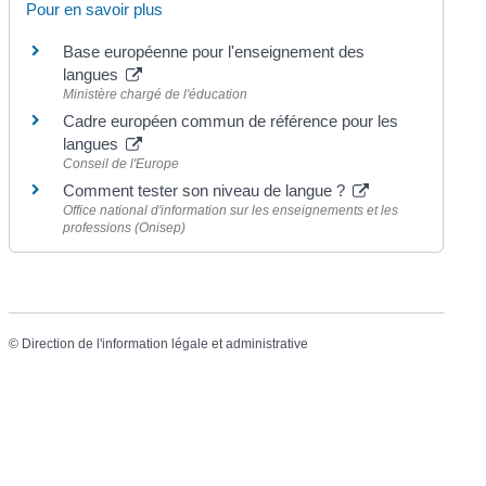
Pour en savoir plus
Base européenne pour l'enseignement des
langues
Ministère chargé de l'éducation
Cadre européen commun de référence pour les
langues
Conseil de l'Europe
Comment tester son niveau de langue ?
Office national d'information sur les enseignements et les
professions (Onisep)
©
Direction de l'information légale et administrative