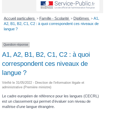
Accueil particuliers
>
Famille - Scolarité
>
Diplômes
>
A1,
A2, B1, B2, C1, C2 : à quoi correspondent ces niveaux de
langue ?
Question-réponse
A1, A2, B1, B2, C1, C2 : à quoi
correspondent ces niveaux de
langue ?
Vérifié le 31/05/2022 - Direction de l'information légale et
administrative (Première ministre)
Le cadre européen de référence pour les langues (CECRL)
est un classement qui permet d'évaluer son niveau de
maîtrise d'une langue étrangère.