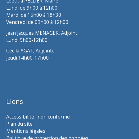
Loëtitia PELLIER, Maire
Lundi de 9h00 à 12h00
Mardi de 15h00 à 18h30
Vendredi de 09h00 à 12h00
Jean Jacques MENAGER, Adjoint
Lundi 9h00-12h00
Cécila AGAT, Adjointe
Jeudi 14h00-17h00
Liens
Accessibilité : non conforme
Plan du site
Mentions légales
Politique de protection des données