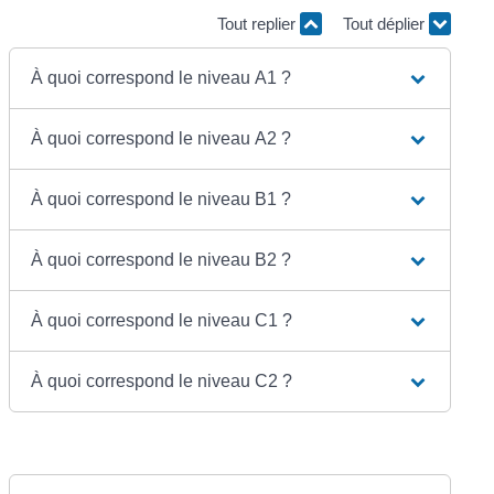
Tout replier
Tout déplier
À quoi correspond le niveau A1 ?
À quoi correspond le niveau A2 ?
À quoi correspond le niveau B1 ?
À quoi correspond le niveau B2 ?
À quoi correspond le niveau C1 ?
À quoi correspond le niveau C2 ?