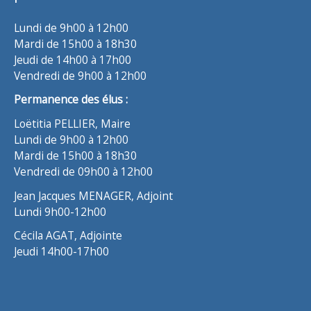
Lundi de 9h00 à 12h00
Mardi de 15h00 à 18h30
Jeudi de 14h00 à 17h00
Vendredi de 9h00 à 12h00
Permanence des élus :
Loëtitia PELLIER, Maire
Lundi de 9h00 à 12h00
Mardi de 15h00 à 18h30
Vendredi de 09h00 à 12h00
Jean Jacques MENAGER, Adjoint
Lundi 9h00-12h00
Cécila AGAT, Adjointe
Jeudi 14h00-17h00