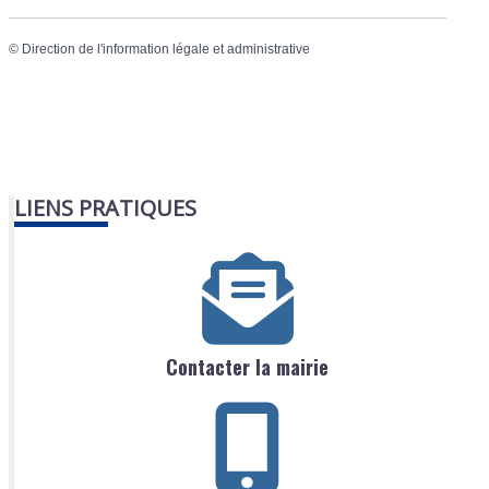
©
Direction de l'information légale et administrative
LIENS PRATIQUES
Contacter la mairie