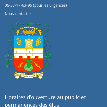
06-37-17-63-96 (pour les urgences)
Nous contacter
Horaires d’ouverture au public et
permanences des élus