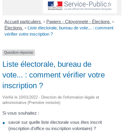
Accueil particuliers
>
Papiers - Citoyenneté - Élections
>
Élections
>
Liste électorale, bureau de vote... : comment
vérifier votre inscription ?
Question-réponse
Liste électorale, bureau de
vote... : comment vérifier votre
inscription ?
Vérifié le 10/01/2022 - Direction de l'information légale et
administrative (Première ministre)
Si vous souhaitez :
savoir sur quelle liste électorale vous êtes inscrit
(inscription d'office ou inscription volontaire) ?