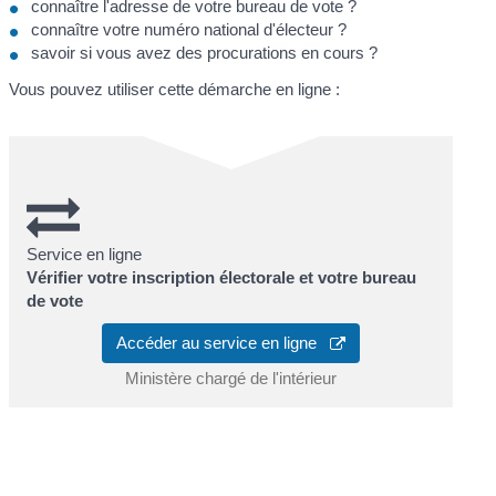
connaître l'adresse de votre bureau de vote ?
connaître votre numéro national d'électeur ?
savoir si vous avez des procurations en cours ?
Vous pouvez utiliser cette démarche en ligne :
Service en ligne
Vérifier votre inscription électorale et votre bureau
de vote
Accéder au service en ligne
Ministère chargé de l'intérieur