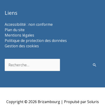
Liens
Accessibilité : non conforme
Plan du site
Mentions légales
Politique de protection des données
Gestion des cookies
Rechercher :
Copyright © 2026
Brizambourg
| Propulsé par Soluris