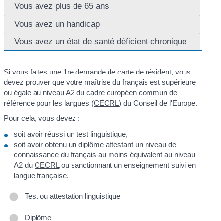
Vous avez plus de 65 ans
Vous avez un handicap
Vous avez un état de santé déficient chronique
Si vous faites une 1
re
demande de carte de résident, vous
devez prouver que votre maîtrise du français est supérieure
ou égale au niveau A2 du cadre européen commun de
référence pour les langues (
CECRL
) du Conseil de l'Europe.
Pour cela, vous devez :
soit avoir réussi un test linguistique,
soit avoir obtenu un diplôme attestant un niveau de
connaissance du français au moins équivalent au niveau
A2 du
CECRL
ou sanctionnant un enseignement suivi en
langue française.
Test ou attestation linguistique
Diplôme