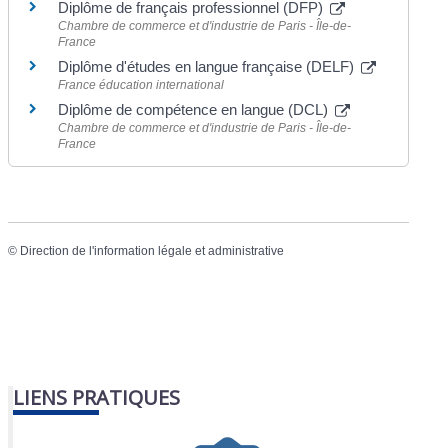
Diplôme de français professionnel (DFP)
Chambre de commerce et d'industrie de Paris - Île-de-
France
Diplôme d'études en langue française (DELF)
France éducation international
Diplôme de compétence en langue (DCL)
Chambre de commerce et d'industrie de Paris - Île-de-
France
©
Direction de l'information légale et administrative
LIENS PRATIQUES