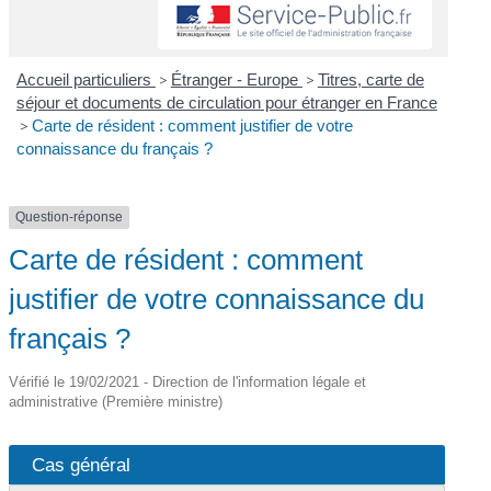
Accueil particuliers
>
Étranger - Europe
>
Titres, carte de
séjour et documents de circulation pour étranger en France
>
Carte de résident : comment justifier de votre
connaissance du français ?
Question-réponse
Carte de résident : comment
justifier de votre connaissance du
français ?
Vérifié le 19/02/2021 - Direction de l'information légale et
administrative (Première ministre)
Cas général