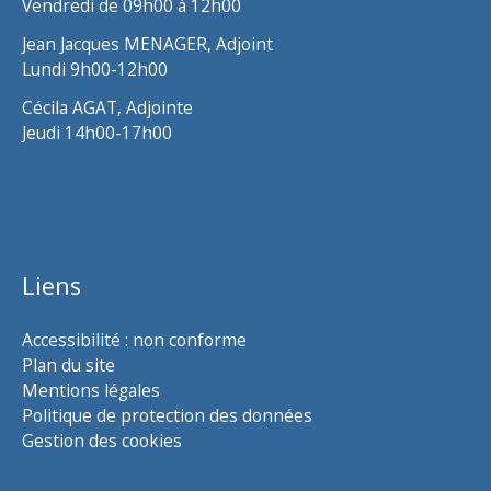
Vendredi de 09h00 à 12h00
Jean Jacques MENAGER, Adjoint
Lundi 9h00-12h00
Cécila AGAT, Adjointe
Jeudi 14h00-17h00
Liens
Accessibilité : non conforme
Plan du site
Mentions légales
Politique de protection des données
Gestion des cookies