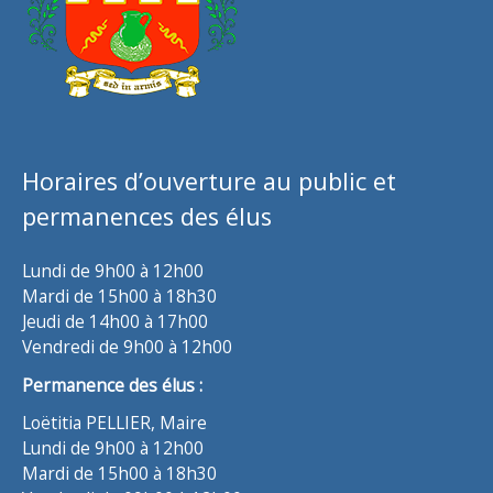
Horaires d’ouverture au public et
permanences des élus
Lundi de 9h00 à 12h00
Mardi de 15h00 à 18h30
Jeudi de 14h00 à 17h00
Vendredi de 9h00 à 12h00
Permanence des élus :
Loëtitia PELLIER, Maire
Lundi de 9h00 à 12h00
Mardi de 15h00 à 18h30