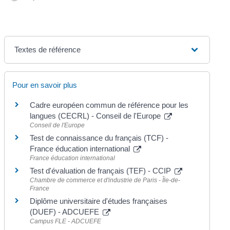
Textes de référence
Pour en savoir plus
Cadre européen commun de référence pour les
langues (CECRL) - Conseil de l'Europe
Conseil de l'Europe
Test de connaissance du français (TCF) -
France éducation international
France éducation international
Test d'évaluation de français (TEF) - CCIP
Chambre de commerce et d'industrie de Paris - Île-de-
France
Diplôme universitaire d'études françaises
(DUEF) - ADCUEFE
Campus FLE - ADCUEFE