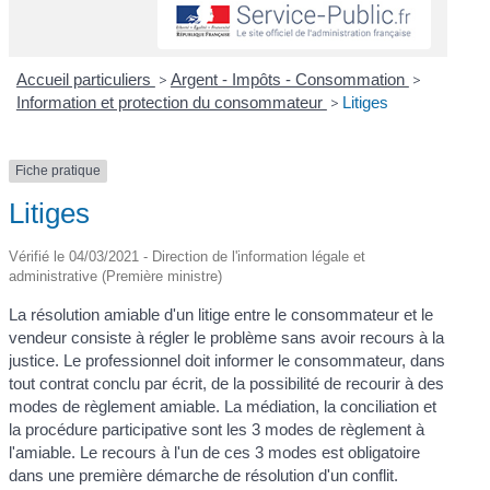
Accueil particuliers
>
Argent - Impôts - Consommation
>
Information et protection du consommateur
>
Litiges
Fiche pratique
Litiges
Vérifié le 04/03/2021 - Direction de l'information légale et
administrative (Première ministre)
La résolution amiable d'un litige entre le consommateur et le
vendeur consiste à régler le problème sans avoir recours à la
justice. Le professionnel doit informer le consommateur, dans
tout contrat conclu par écrit, de la possibilité de recourir à des
modes de règlement amiable. La médiation, la conciliation et
la procédure participative sont les 3 modes de règlement à
l'amiable. Le recours à l'un de ces 3 modes est obligatoire
dans une première démarche de résolution d'un conflit.