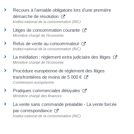
Recours à l'amiable obligatoire lors d'une première
démarche de résolution
Institut national de la consommation (INC)
Litiges de consommation courante
Ministère chargé de l'économie
Refus de vente au consommateur
Institut national de la consommation (INC)
La médiation : règlement extra judiciaire des litiges
Ministère chargé de l'économie
Procédure européenne de règlement des litiges
transfrontières de moins de 5 000 €
Commission européenne
Pratiques commerciales déloyales
Ministère chargé des finances
La vente sans commande préalable - La vente forcée
par correspondance
Institut national de la consommation (INC)