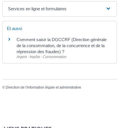
Services en ligne et formulaires
Et aussi
Comment saisir la DGCCRF (Direction générale
de la consommation, de la concurrence et de la
répression des fraudes) ?
Argent - Impôts - Consommation
©
Direction de l'information légale et administrative