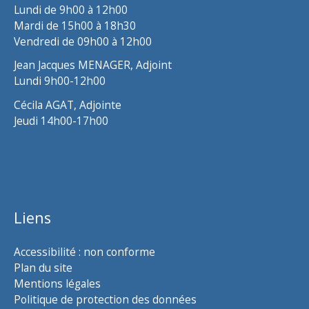
Lundi de 9h00 à 12h00
Mardi de 15h00 à 18h30
Vendredi de 09h00 à 12h00
Jean Jacques MENAGER, Adjoint
Lundi 9h00-12h00
Cécila AGAT, Adjointe
Jeudi 14h00-17h00
Liens
Accessibilité : non conforme
Plan du site
Mentions légales
Politique de protection des données