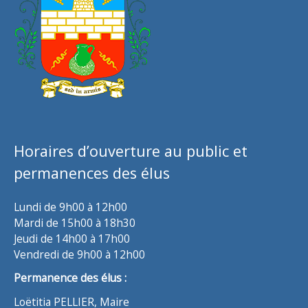
Horaires d’ouverture au public et
permanences des élus
Lundi de 9h00 à 12h00
Mardi de 15h00 à 18h30
Jeudi de 14h00 à 17h00
Vendredi de 9h00 à 12h00
Permanence des élus :
Loëtitia PELLIER, Maire