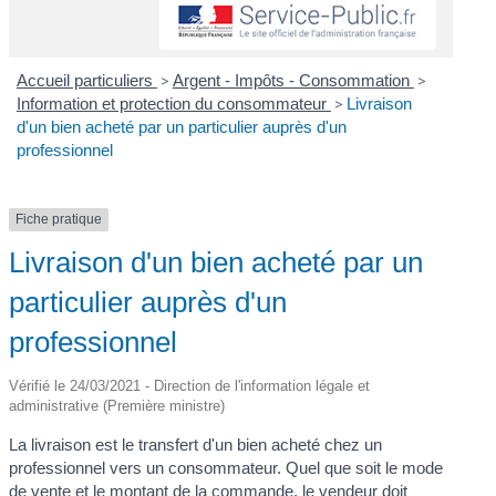
Accueil particuliers
>
Argent - Impôts - Consommation
>
Information et protection du consommateur
>
Livraison
d'un bien acheté par un particulier auprès d'un
professionnel
Fiche pratique
Livraison d'un bien acheté par un
particulier auprès d'un
professionnel
Vérifié le 24/03/2021 - Direction de l'information légale et
administrative (Première ministre)
La livraison est le transfert d'un bien acheté chez un
professionnel vers un consommateur. Quel que soit le mode
de vente et le montant de la commande, le vendeur doit