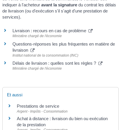
indiquer à l'acheteur
avant la signature
du contrat les délais
de livraison (ou d'exécution s'il s'agit d'une prestation de
services).
Livraison : recours en cas de problème
Ministère chargé de l'économie
Questions-réponses les plus fréquentes en matière de
livraison
Institut national de la consommation (INC)
Délais de livraison : quelles sont les règles ?
Ministère chargé de l'économie
Et aussi
Prestations de service
Argent - Impôts - Consommation
Achat à distance : livraison du bien ou exécution
de la prestation