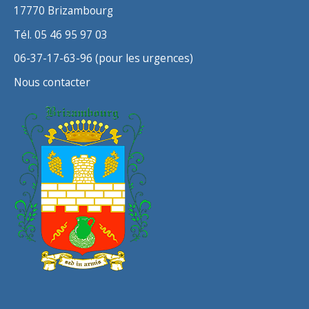
17770 Brizambourg
Tél. 05 46 95 97 03
06-37-17-63-96 (pour les urgences)
Nous contacter