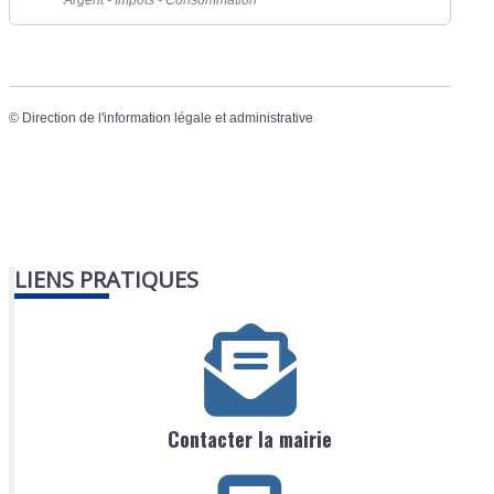
Argent - Impôts - Consommation
©
Direction de l'information légale et administrative
LIENS PRATIQUES
Contacter la mairie