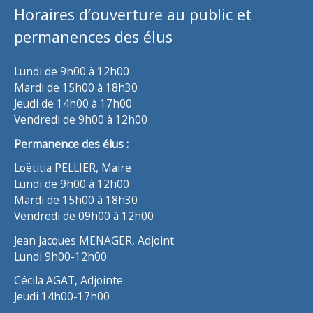
Horaires d’ouverture au public et
permanences des élus
Lundi de 9h00 à 12h00
Mardi de 15h00 à 18h30
Jeudi de 14h00 à 17h00
Vendredi de 9h00 à 12h00
Permanence des élus :
Loëtitia PELLIER, Maire
Lundi de 9h00 à 12h00
Mardi de 15h00 à 18h30
Vendredi de 09h00 à 12h00
Jean Jacques MENAGER, Adjoint
Lundi 9h00-12h00
Cécila AGAT, Adjointe
Jeudi 14h00-17h00