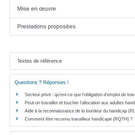
Mise en œuvre
Prestations proposées
Textes de référence
Questions ? Réponses !
Secteur privé : qu'est-ce que l'obligation d'emploi de t
Peut-on travailler et toucher l'allocation aux adultes ha
Aide à la reconnaissance de la lourdeur du handicap (RLH
Comment être reconnu travailleur handicapé (RQTH) ?