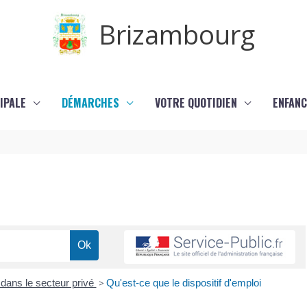
Brizambourg
IPALE
DÉMARCHES
VOTRE QUOTIDIEN
ENFANC
dans le secteur privé
>
Qu'est-ce que le dispositif d'emploi