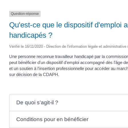
Question-réponse
Qu'est-ce que le dispositif d'emploi
handicapés ?
Vérifié le 16/11/2020 - Direction de l'information légale et administrative
Une personne reconnue travailleur handicapé par la commissio
peut bénéficier d'un dispositif d'emploi accompagné dès l'âge
et un soutien à l'insertion professionnelle pour accéder au marc
sur décision de la CDAPH.
De quoi s'agit-il ?
Conditions pour en bénéficier