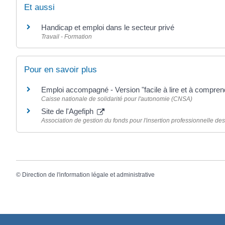
Et aussi
Handicap et emploi dans le secteur privé
Travail - Formation
Pour en savoir plus
Emploi accompagné - Version "facile à lire et à compren
Caisse nationale de solidarité pour l'autonomie (CNSA)
Site de l'Agefiph
Association de gestion du fonds pour l'insertion professionnelle d
©
Direction de l'information légale et administrative