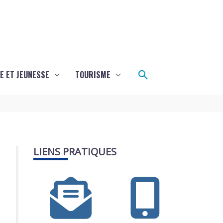
Rechercher
E ET JEUNESSE
TOURISME
LIENS PRATIQUES