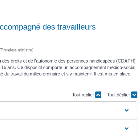
 accompagné des travailleurs
 (Première ministre)
n des droits et de l’autonomie des personnes handicapées (CDAPH)
 de 16 ans. Ce dispositif comporte un accompagnement médico-social
hé du travail du
milieu ordinaire
et s'y maintenir. Il est mis en place
Tout replier
Tout déplier