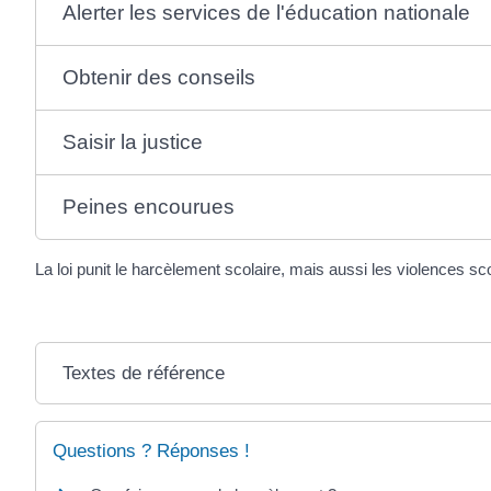
Alerter les services de l'éducation nationale
Obtenir des conseils
Saisir la justice
Peines encourues
La loi punit le harcèlement scolaire, mais aussi les violences sco
Textes de référence
Questions ? Réponses !