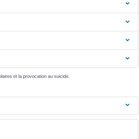
laires et la provocation au suicide.