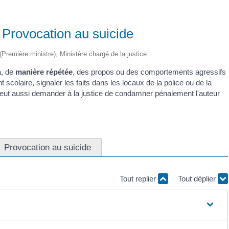
 Provocation au suicide
 (Première ministre), Ministère chargé de la justice
a, de
manière répétée
, des propos ou des comportements agressifs
t scolaire, signaler les faits dans les locaux de la police ou de la
peut aussi demander à la justice de condamner pénalement l'auteur
Provocation au suicide
Tout replier
Tout déplier