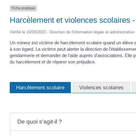
Fiche pratique
Harcèlement et violences scolaires -
Vérifié le 10/03/2022 - Direction de l'information légale et administrative
Un mineur est victime de harcèlement scolaire quand un élève 
à son égard. La victime peut alerter la direction de l'établissemen
gendarmerie et demander de l'aide auprès d'associations. Elle 
du harcèlement et de réparer son préjudice.
Harcèlement scolaire
Violences scolaires
De quoi s'agit-il ?