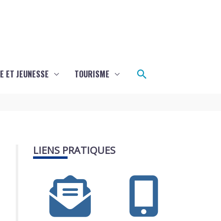
Rechercher
E ET JEUNESSE
TOURISME
LIENS PRATIQUES