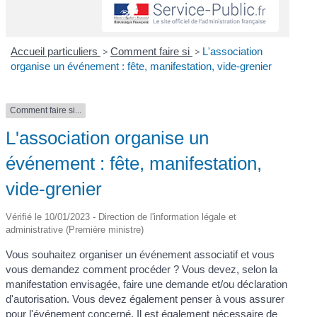
Accueil particuliers
>
Comment faire si
>
L'association
organise un événement : fête, manifestation, vide-grenier
Comment faire si...
L'association organise un
événement : fête, manifestation,
vide-grenier
Vérifié le 10/01/2023 - Direction de l'information légale et
administrative (Première ministre)
Vous souhaitez organiser un événement associatif et vous
vous demandez comment procéder ? Vous devez, selon la
manifestation envisagée, faire une demande et/ou déclaration
d'autorisation. Vous devez également penser à vous assurer
pour l'événement concerné. Il est également nécessaire de