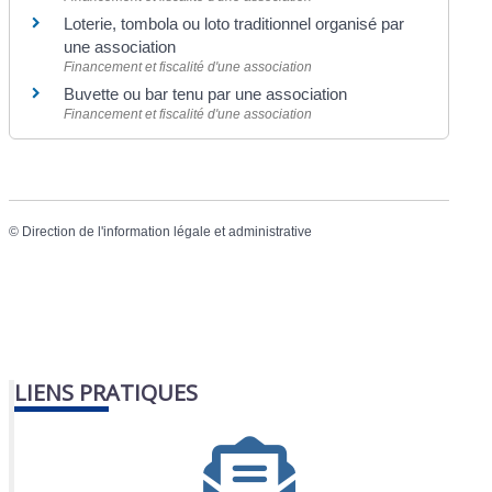
Loterie, tombola ou loto traditionnel organisé par
une association
Financement et fiscalité d'une association
Buvette ou bar tenu par une association
Financement et fiscalité d'une association
©
Direction de l'information légale et administrative
LIENS PRATIQUES