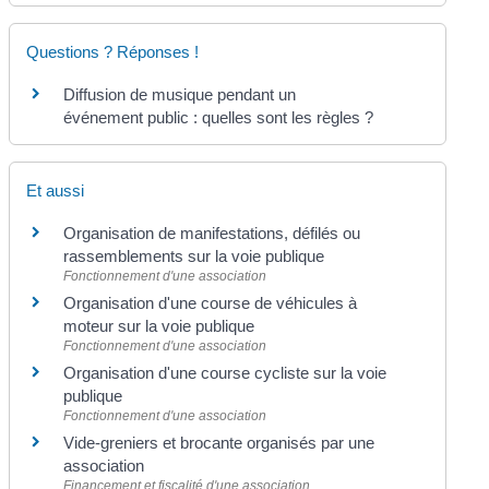
Questions ? Réponses !
Diffusion de musique pendant un
événement public : quelles sont les règles ?
Et aussi
Organisation de manifestations, défilés ou
rassemblements sur la voie publique
Fonctionnement d'une association
Organisation d'une course de véhicules à
moteur sur la voie publique
Fonctionnement d'une association
Organisation d'une course cycliste sur la voie
publique
Fonctionnement d'une association
Vide-greniers et brocante organisés par une
association
Financement et fiscalité d'une association