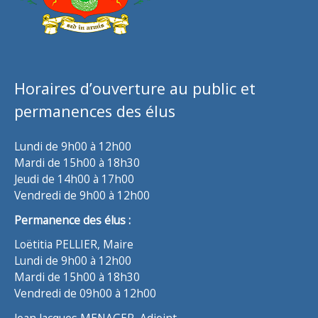
Horaires d’ouverture au public et
permanences des élus
Lundi de 9h00 à 12h00
Mardi de 15h00 à 18h30
Jeudi de 14h00 à 17h00
Vendredi de 9h00 à 12h00
Permanence des élus :
Loëtitia PELLIER, Maire
Lundi de 9h00 à 12h00
Mardi de 15h00 à 18h30
Vendredi de 09h00 à 12h00
Jean Jacques MENAGER, Adjoint