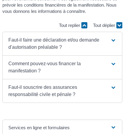
prévoir les conditions financières de la manifestation. Nous
vous donnons les informations à connaître.
Tout replier
Tout déplier
Faut-il faire une déclaration et/ou demande
d'autorisation préalable ?
Comment pouvez-vous financer la
manifestation ?
Faut-il souscrire des assurances
responsabilité civile et pénale ?
Services en ligne et formulaires