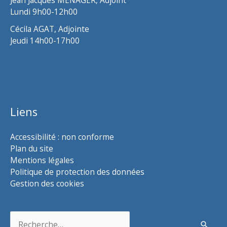
Lundi 9h00-12h00
Cécila AGAT, Adjointe
Jeudi 14h00-17h00
Liens
Accessibilité : non conforme
Plan du site
Mentions légales
Politique de protection des données
Gestion des cookies
Rechercher :