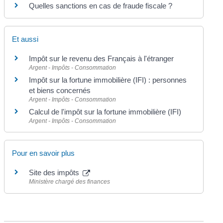
Quelles sanctions en cas de fraude fiscale ?
Et aussi
Impôt sur le revenu des Français à l'étranger
Argent - Impôts - Consommation
Impôt sur la fortune immobilière (IFI) : personnes
et biens concernés
Argent - Impôts - Consommation
Calcul de l'impôt sur la fortune immobilière (IFI)
Argent - Impôts - Consommation
Pour en savoir plus
Site des impôts
Ministère chargé des finances