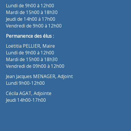
Lundi de 9h00 à 12h00
Mardi de 15h00 à 18h30
Jeudi de 14h00 à 17h00
Vendredi de 9h00 à 12h00
Permanence des élus :
Loëtitia PELLIER, Maire
Lundi de 9h00 à 12h00
Mardi de 15h00 à 18h30
Vendredi de 09h00 à 12h00
Jean Jacques MENAGER, Adjoint
Lundi 9h00-12h00
Cécila AGAT, Adjointe
Jeudi 14h00-17h00