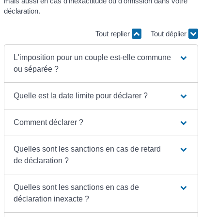
mais aussi en cas d'inexactitude ou d'omission dans votre
déclaration.
Tout replier
Tout déplier
L'imposition pour un couple est-elle commune
ou séparée ?
Quelle est la date limite pour déclarer ?
Comment déclarer ?
Quelles sont les sanctions en cas de retard
de déclaration ?
Quelles sont les sanctions en cas de
déclaration inexacte ?