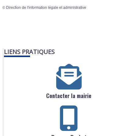
©
Direction de l'information légale et administrative
LIENS PRATIQUES
Contacter la mairie