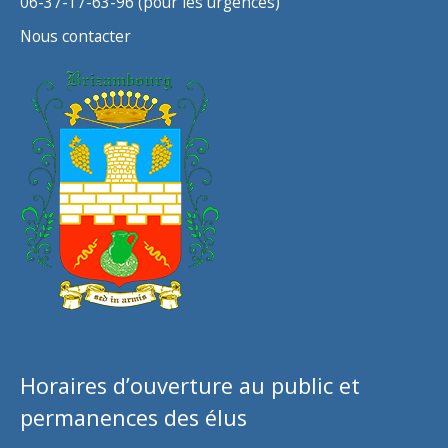
06-37-17-63-96 (pour les urgences)
Nous contacter
Horaires d’ouverture au public et
permanences des élus