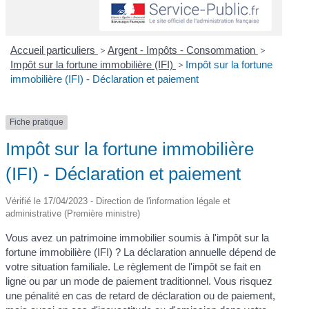
Accueil particuliers
>
Argent - Impôts - Consommation
>
Impôt sur la fortune immobilière (IFI)
>
Impôt sur la fortune
immobilière (IFI) - Déclaration et paiement
Fiche pratique
Impôt sur la fortune immobilière
(IFI) - Déclaration et paiement
Vérifié le 17/04/2023 - Direction de l'information légale et
administrative (Première ministre)
Vous avez un patrimoine immobilier soumis à l'impôt sur la
fortune immobilière (IFI) ? La déclaration annuelle dépend de
votre situation familiale. Le règlement de l'impôt se fait en
ligne ou par un mode de paiement traditionnel. Vous risquez
une pénalité en cas de retard de déclaration ou de paiement,