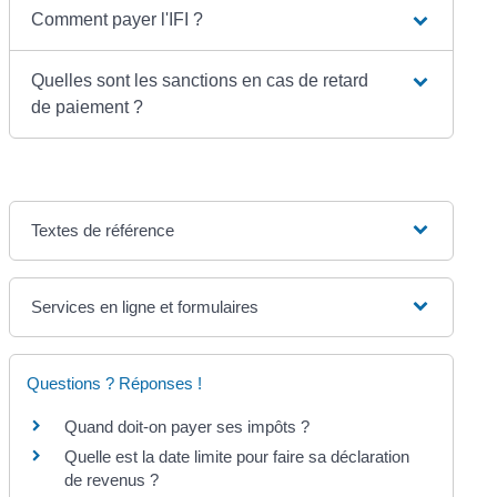
Comment payer l'IFI ?
Quelles sont les sanctions en cas de retard
de paiement ?
Textes de référence
Services en ligne et formulaires
Questions ? Réponses !
Quand doit-on payer ses impôts ?
Quelle est la date limite pour faire sa déclaration
de revenus ?