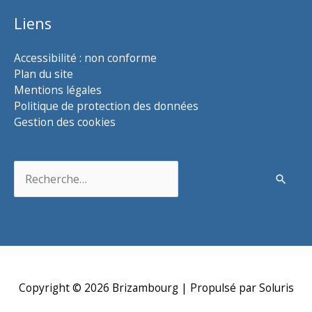
Liens
Accessibilité : non conforme
Plan du site
Mentions légales
Politique de protection des données
Gestion des cookies
Rechercher :
Copyright © 2026
Brizambourg
| Propulsé par Soluris