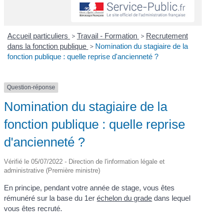
Accueil particuliers
>
Travail - Formation
>
Recrutement
dans la fonction publique
>
Nomination du stagiaire de la
fonction publique : quelle reprise d'ancienneté ?
Question-réponse
Nomination du stagiaire de la
fonction publique : quelle reprise
d'ancienneté ?
Vérifié le 05/07/2022 - Direction de l'information légale et
administrative (Première ministre)
En principe, pendant votre année de stage, vous êtes
rémunéré sur la base du 1
er
échelon du grade
dans lequel
vous êtes recruté.