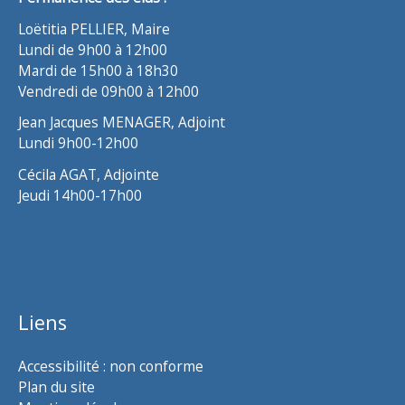
Loëtitia PELLIER, Maire
Lundi de 9h00 à 12h00
Mardi de 15h00 à 18h30
Vendredi de 09h00 à 12h00
Jean Jacques MENAGER, Adjoint
Lundi 9h00-12h00
Cécila AGAT, Adjointe
Jeudi 14h00-17h00
Liens
Accessibilité : non conforme
Plan du site