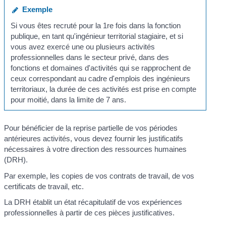
Exemple
Si vous êtes recruté pour la 1
re
fois dans la fonction
publique, en tant qu'ingénieur territorial stagiaire, et si
vous avez exercé une ou plusieurs activités
professionnelles dans le secteur privé, dans des
fonctions et domaines d'activités qui se rapprochent de
ceux correspondant au cadre d'emplois des ingénieurs
territoriaux, la durée de ces activités est prise en compte
pour moitié, dans la limite de 7 ans.
Pour bénéficier de la reprise partielle de vos périodes
antérieures activités, vous devez fournir les justificatifs
nécessaires à votre direction des ressources humaines
(DRH).
Par exemple, les copies de vos contrats de travail, de vos
certificats de travail, etc.
La DRH établit un état récapitulatif de vos expériences
professionnelles à partir de ces pièces justificatives.