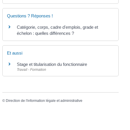
Questions ? Réponses !
Catégorie, corps, cadre d'emplois, grade et
échelon : quelles différences ?
Et aussi
Stage et titularisation du fonctionnaire
Travail - Formation
©
Direction de l'information légale et administrative