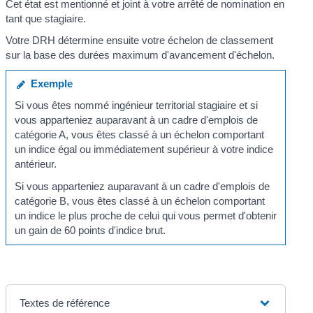
Cet état est mentionné et joint à votre arrêté de nomination en
tant que stagiaire.
Votre DRH détermine ensuite votre échelon de classement
sur la base des durées maximum d'avancement d'échelon.
Exemple
Si vous êtes nommé ingénieur territorial stagiaire et si
vous apparteniez auparavant à un cadre d'emplois de
catégorie A, vous êtes classé à un échelon comportant
un indice égal ou immédiatement supérieur à votre indice
antérieur.
Si vous apparteniez auparavant à un cadre d'emplois de
catégorie B, vous êtes classé à un échelon comportant
un indice le plus proche de celui qui vous permet d'obtenir
un gain de 60 points d'indice brut.
Textes de référence