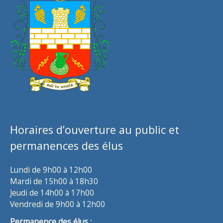
Horaires d’ouverture au public et
permanences des élus
Lundi de 9h00 à 12h00
Mardi de 15h00 à 18h30
Jeudi de 14h00 à 17h00
Vendredi de 9h00 à 12h00
Permanence des élus :