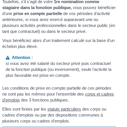
Toutefois, s'il s'agit de votre
1
re
nomination comme
stagiaire dans la fonction publique,
vous pouvez bénéficier
d'une
prise en compte partielle
de vos périodes d'activité
antérieures, si vous avez exercé auparavant une ou
plusieurs activités professionnelles dans le secteur public (en
tant que contractuel) ou dans le secteur privé.
Vous bénéficiez alors d'un traitement calculé sur la base d'un
échelon plus élevé.
Attention :
si vous avez été salarié du secteur privé puis contractuel
de la fonction publique (ou inversement), seule l'activité la
plus favorable est prise en compte.
Les conditions de prise en compte partielle de ces périodes
ne sont pas les mêmes pour l'ensemble des
corps et cadres
d'emplois
des 3 fonctions publiques.
Elles sont fixées par les
statuts particuliers
des corps ou
cadres d'emplois ou par des dispositions communes à
plusieurs corps ou cadres d'emplois.