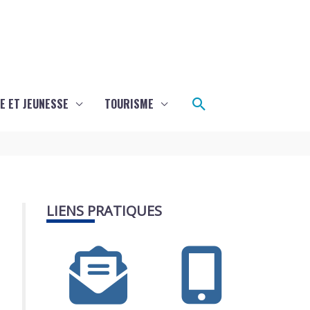
Rechercher
E ET JEUNESSE
TOURISME
LIENS PRATIQUES