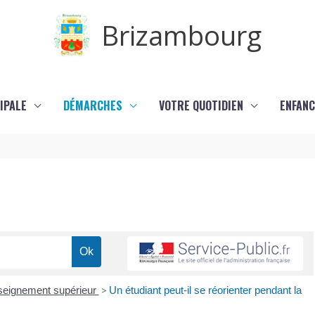
Brizambourg
IPALE
DÉMARCHES
VOTRE QUOTIDIEN
ENFANC
enseignement supérieur
>
Un étudiant peut-il se réorienter pendant la