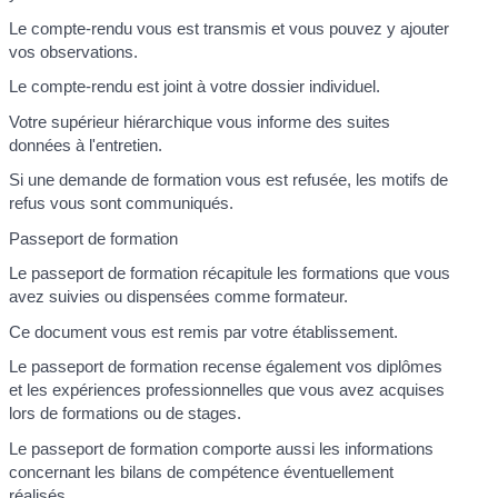
Le compte-rendu vous est transmis et vous pouvez y ajouter
vos observations.
Le compte-rendu est joint à votre dossier individuel.
Votre supérieur hiérarchique vous informe des suites
données à l'entretien.
Si une demande de formation vous est refusée, les motifs de
refus vous sont communiqués.
Passeport de formation
Le passeport de formation récapitule les formations que vous
avez suivies ou dispensées comme formateur.
Ce document vous est remis par votre établissement.
Le passeport de formation recense également vos diplômes
et les expériences professionnelles que vous avez acquises
lors de formations ou de stages.
Le passeport de formation comporte aussi les informations
concernant les bilans de compétence éventuellement
réalisés.