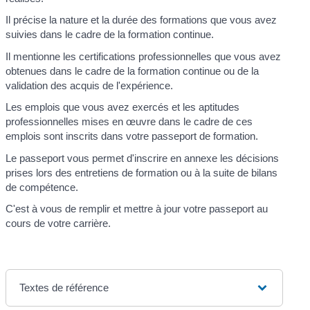
Il précise la nature et la durée des formations que vous avez
suivies dans le cadre de la formation continue.
Il mentionne les certifications professionnelles que vous avez
obtenues dans le cadre de la formation continue ou de la
validation des acquis de l'expérience.
Les emplois que vous avez exercés et les aptitudes
professionnelles mises en œuvre dans le cadre de ces
emplois sont inscrits dans votre passeport de formation.
Le passeport vous permet d'inscrire en annexe les décisions
prises lors des entretiens de formation ou à la suite de bilans
de compétence.
C'est à vous de remplir et mettre à jour votre passeport au
cours de votre carrière.
Textes de référence