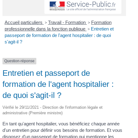
Accueil particuliers
>
Travail - Formation
>
Formation
professionnelle dans la fonction publique
>
Entretien et
passeport de formation de l'agent hospitalier : de quoi
s'agit-il ?
Question-réponse
Entretien et passeport de
formation de l'agent hospitalier :
de quoi s'agit-il ?
Vérifié le 29/11/2021 - Direction de l'information légale et
administrative (Première ministre)
En tant qu'agent hospitalier, vous bénéficiez chaque année
d'un entretien pour définir vos besoins de formation. Et vous
disposez d'un passeport de formation qui mentionne les