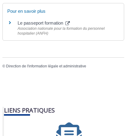
Pour en savoir plus
Le passeport formation
Association nationale pour la formation du personnel
hospitalier (ANFH)
©
Direction de l'information légale et administrative
LIENS PRATIQUES