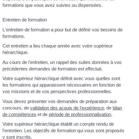
formations que vous avez suivies ou dispensées.
Entretien de formation
L'entretien de formation a pour but de définir vos besoins de
formations.
Cet entretien a lieu chaque année avec votre supérieur
hiérarchique.
Au cours de l'entretien, un rappel des suites données à vos
précédentes demandes de formation est effectué.
Votre supérieur hiérarchique définit avec vous quelles sont
les formations qui apparaissent nécessaires en fonction de
vos missions et de vos perspectives professionnelles.
Vous devez présenter vos demandes de préparation aux
concours, de
validation des acquis de l'expérience
, de
bilan
de compétences
et de
période de professionnalisation
.
Votre supérieur hiérarchique établit un compte rendu de
l'entretien. Les objectifs de formation qui vous sont proposés
y sont inscrits.