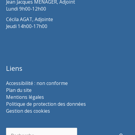
Jean Jacques MENAGER, Adjoint
Lundi 9h00-12h00
Cécila AGAT, Adjointe
Jeudi 14h00-17h00
Liens
Accessibilité : non conforme
Plan du site
Mentions légales
Politique de protection des données
Gestion des cookies
Rechercher :