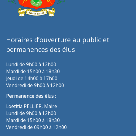
Horaires d’ouverture au public et
permanences des élus
Lundi de 9h00 à 12h00
Mardi de 15h00 à 18h30
Jeudi de 14h00 à 17h00
Vendredi de 9h00 à 12h00
Permanence des élus :
Loëtitia PELLIER, Maire
Lundi de 9h00 à 12h00
Mardi de 15h00 à 18h30
Vendredi de 09h00 à 12h00