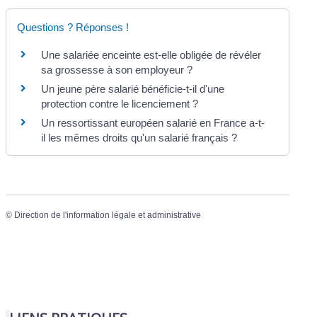
Questions ? Réponses !
Une salariée enceinte est-elle obligée de révéler
sa grossesse à son employeur ?
Un jeune père salarié bénéficie-t-il d'une
protection contre le licenciement ?
Un ressortissant européen salarié en France a-t-
il les mêmes droits qu'un salarié français ?
©
Direction de l'information légale et administrative