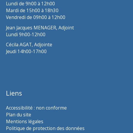
Lundi de 9h00 à 12h00
Mardi de 15h00 à 18h30
Vendredi de 09h00 à 12h00
Jean Jacques MENAGER, Adjoint
Lundi 9h00-12h00
Cécila AGAT, Adjointe
Jeudi 14h00-17h00
Liens
Accessibilité : non conforme
Plan du site
Mentions légales
Politique de protection des données