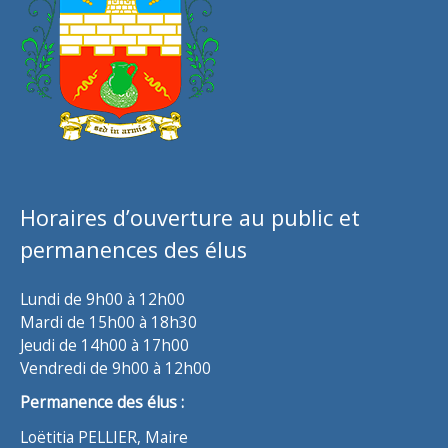
Horaires d’ouverture au public et
permanences des élus
Lundi de 9h00 à 12h00
Mardi de 15h00 à 18h30
Jeudi de 14h00 à 17h00
Vendredi de 9h00 à 12h00
Permanence des élus :
Loëtitia PELLIER, Maire