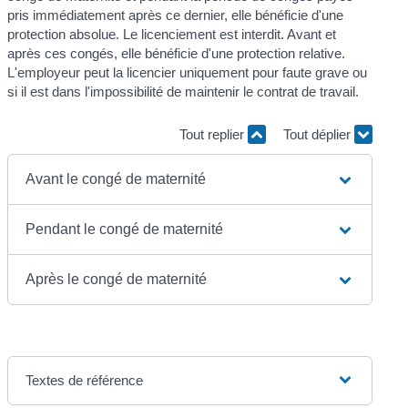
pris immédiatement après ce dernier, elle bénéficie d'une
protection absolue. Le licenciement est interdit. Avant et
après ces congés, elle bénéficie d'une protection relative.
L'employeur peut la licencier uniquement pour faute grave ou
si il est dans l'impossibilité de maintenir le contrat de travail.
Tout replier
Tout déplier
Avant le congé de maternité
Pendant le congé de maternité
Après le congé de maternité
Textes de référence