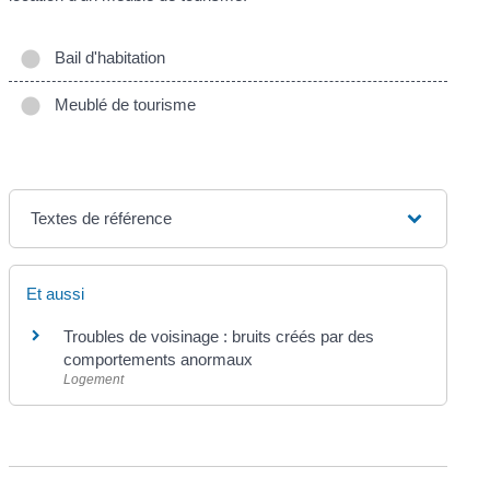
Bail d'habitation
Meublé de tourisme
Textes de référence
Et aussi
Troubles de voisinage : bruits créés par des
comportements anormaux
Logement