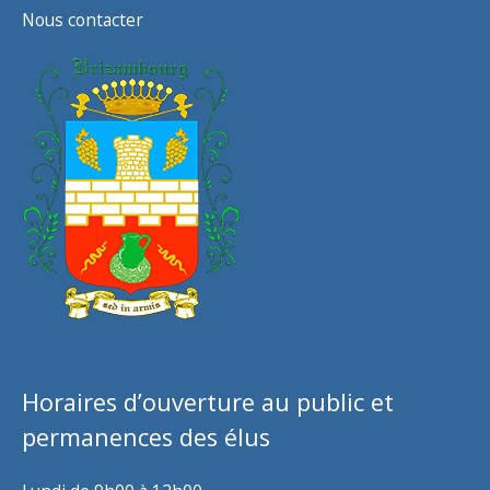
Nous contacter
Horaires d’ouverture au public et
permanences des élus