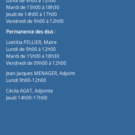
Lundi de 9h00 à 12h00
Mardi de 15h00 à 18h30
Jeudi de 14h00 à 17h00
Vendredi de 9h00 à 12h00
Permanence des élus :
Loëtitia PELLIER, Maire
Lundi de 9h00 à 12h00
Mardi de 15h00 à 18h30
Vendredi de 09h00 à 12h00
Jean Jacques MENAGER, Adjoint
Lundi 9h00-12h00
Cécila AGAT, Adjointe
Jeudi 14h00-17h00