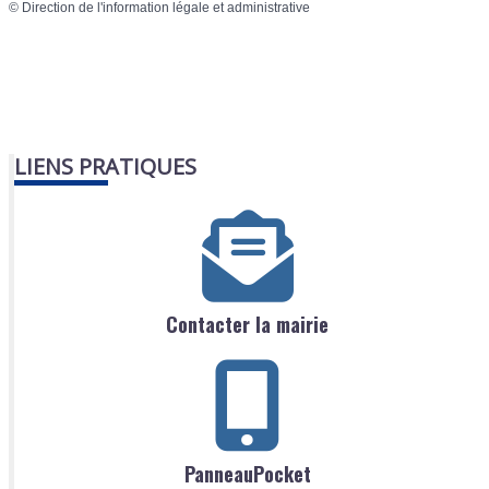
©
Direction de l'information légale et administrative
LIENS PRATIQUES
Contacter la mairie
PanneauPocket