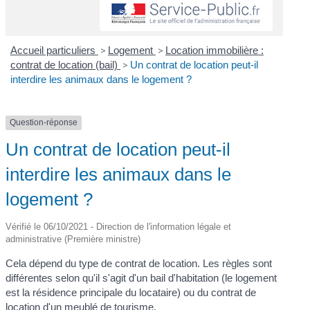
Accueil particuliers
>
Logement
>
Location immobilière :
contrat de location (bail)
>
Un contrat de location peut-il
interdire les animaux dans le logement ?
Question-réponse
Un contrat de location peut-il
interdire les animaux dans le
logement ?
Vérifié le 06/10/2021 - Direction de l'information légale et
administrative (Première ministre)
Cela dépend du type de contrat de location. Les règles sont
différentes selon qu'il s'agit d'un bail d'habitation (le logement
est la résidence principale du locataire) ou du contrat de
location d'un meublé de tourisme.