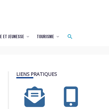
Rechercher
E ET JEUNESSE
TOURISME
LIENS PRATIQUES