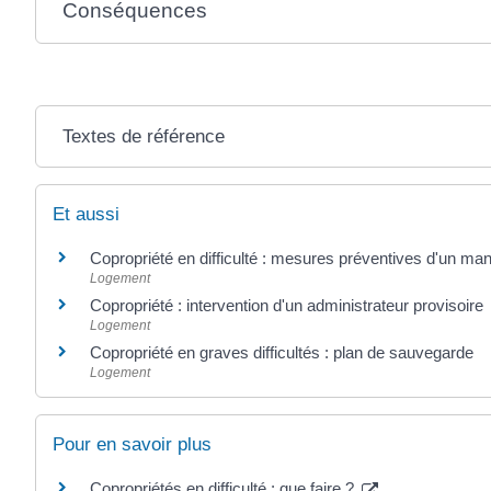
Conséquences
Textes de référence
Et aussi
Copropriété en difficulté : mesures préventives d'un ma
Logement
Copropriété : intervention d'un administrateur provisoire
Logement
Copropriété en graves difficultés : plan de sauvegarde
Logement
Pour en savoir plus
Copropriétés en difficulté : que faire ?