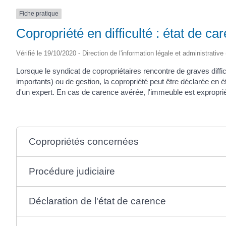
Fiche pratique
Copropriété en difficulté : état de ca
Vérifié le 19/10/2020 - Direction de l'information légale et administrative
Lorsque le syndicat de copropriétaires rencontre de graves diffic
importants) ou de gestion, la copropriété peut être déclarée en ét
d'un expert. En cas de carence avérée, l'immeuble est exproprié,
Copropriétés concernées
Procédure judiciaire
Déclaration de l'état de carence