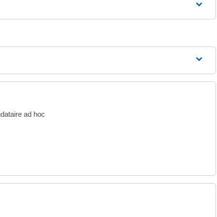
ndataire ad hoc