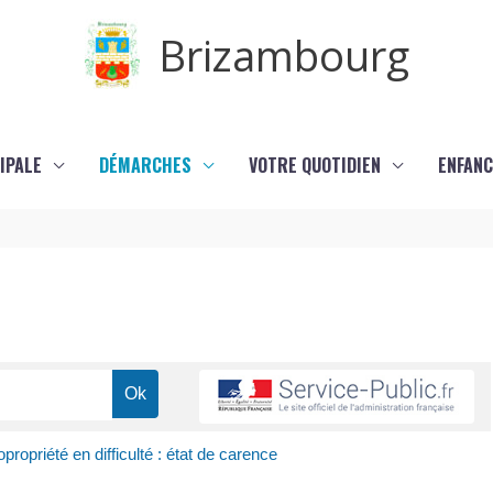
Brizambourg
IPALE
DÉMARCHES
VOTRE QUOTIDIEN
ENFANC
propriété en difficulté : état de carence