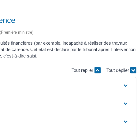
rence
 (Première ministre)
ultés financières (par exemple, incapacité à réaliser des travaux
at de carence. Cet état est déclaré par le tribunal après l'intervention
 c'est-à-dire saisi.
Tout replier
Tout déplier