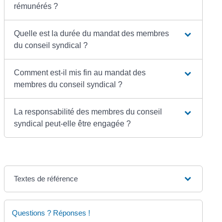
rémunérés ?
Quelle est la durée du mandat des membres
du conseil syndical ?
Comment est-il mis fin au mandat des
membres du conseil syndical ?
La responsabilité des membres du conseil
syndical peut-elle être engagée ?
Textes de référence
Questions ? Réponses !