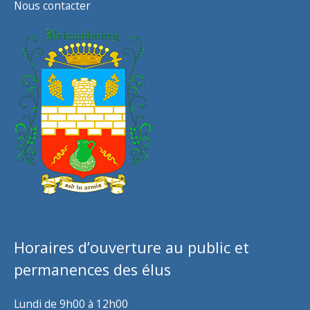
Nous contacter
Horaires d’ouverture au public et
permanences des élus
Lundi de 9h00 à 12h00