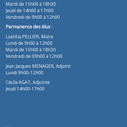
Mardi de 15h00 à 18h30
Jeudi de 14h00 à 17h00
Vendredi de 9h00 à 12h00
Permanence des élus :
Loëtitia PELLIER, Maire
Lundi de 9h00 à 12h00
Mardi de 15h00 à 18h30
Vendredi de 09h00 à 12h00
Jean Jacques MENAGER, Adjoint
Lundi 9h00-12h00
Cécila AGAT, Adjointe
Jeudi 14h00-17h00