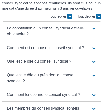
conseil syndical ne sont pas rémunérés. Ils sont élus pour un
mandat d'une durée d'au maximum 3 ans renouvelables.
Tout replier
Tout déplier
La constitution d'un conseil syndical est-elle
obligatoire ?
Comment est composé le conseil syndical ?
Quel est le rôle du conseil syndical ?
Quel est le rôle du président du conseil
syndical ?
Comment fonctionne le conseil syndical ?
Les membres du conseil syndical sont-ils