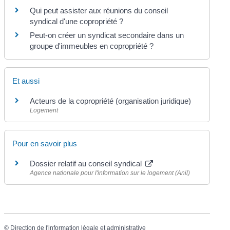
Qui peut assister aux réunions du conseil
syndical d'une copropriété ?
Peut-on créer un syndicat secondaire dans un
groupe d'immeubles en copropriété ?
Et aussi
Acteurs de la copropriété (organisation juridique)
Logement
Pour en savoir plus
Dossier relatif au conseil syndical
Agence nationale pour l'information sur le logement (Anil)
©
Direction de l'information légale et administrative