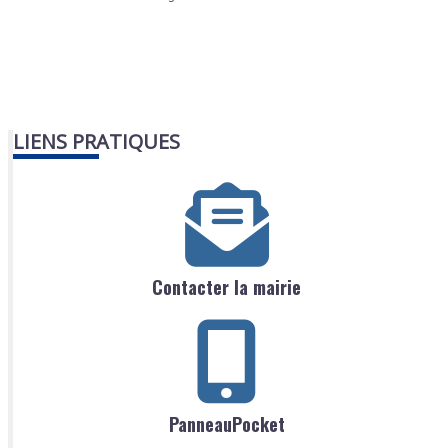
LIENS PRATIQUES
Contacter la mairie
PanneauPocket