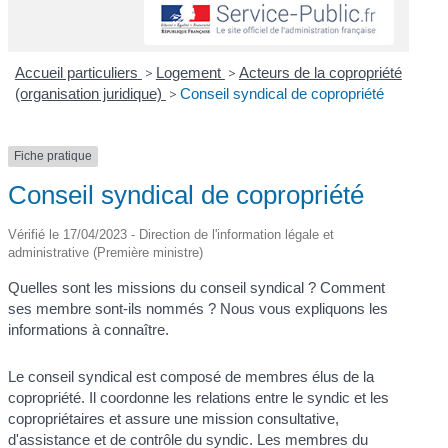
Accueil particuliers
>
Logement
>
Acteurs de la copropriété
(organisation juridique)
>
Conseil syndical de copropriété
Fiche pratique
Conseil syndical de copropriété
Vérifié le 17/04/2023 - Direction de l'information légale et
administrative (Première ministre)
Quelles sont les missions du conseil syndical ? Comment
ses membre sont-ils nommés ? Nous vous expliquons les
informations à connaître.
Le conseil syndical est composé de membres élus de la
copropriété. Il coordonne les relations entre le syndic et les
copropriétaires et assure une mission consultative,
d'assistance et de contrôle du syndic. Les membres du