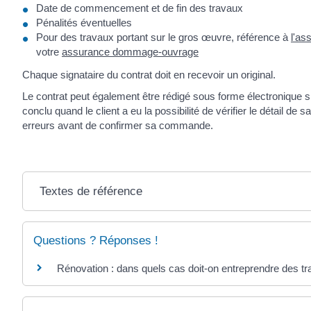
Date de commencement et de fin des travaux
Pénalités éventuelles
Pour des travaux portant sur le gros œuvre, référence à
l'as
votre
assurance dommage-ouvrage
Chaque signataire du contrat doit en recevoir un original.
Le contrat peut également être rédigé sous forme électronique si
conclu quand le client a eu la possibilité de vérifier le détail de
erreurs avant de confirmer sa commande.
Textes de référence
Questions ? Réponses !
Rénovation : dans quels cas doit-on entreprendre des tr