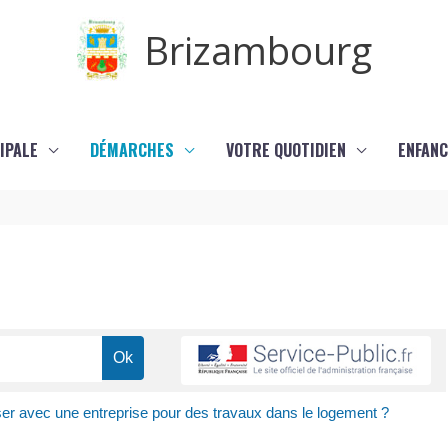
Brizambourg
IPALE
DÉMARCHES
VOTRE QUOTIDIEN
ENFANC
er avec une entreprise pour des travaux dans le logement ?