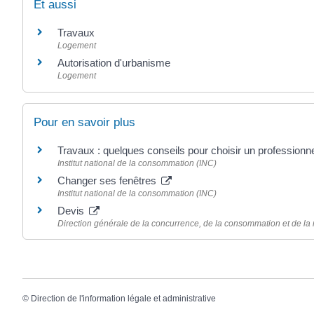
Et aussi
Travaux
Logement
Autorisation d'urbanisme
Logement
Pour en savoir plus
Travaux : quelques conseils pour choisir un professionn
Institut national de la consommation (INC)
Changer ses fenêtres
Institut national de la consommation (INC)
Devis
Direction générale de la concurrence, de la consommation et de l
©
Direction de l'information légale et administrative