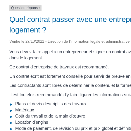
Question-réponse
Quel contrat passer avec une entrep
logement ?
Vérifié le 27/10/2021 - Direction de l'information légale et administrative
Vous devez faire appel à un entrepreneur et signer un contrat ave
dans le logement.
Ce contrat d'entreprise de travaux est recommandé.
Un contrat écrit est fortement conseillé pour servir de preuve en 
Les contractants sont libres de déterminer le contenu et la forme
Il est toutefois recommandé d'y faire figurer les informations sui
Plans et devis descriptifs des travaux
Matériaux
Coût du travail et de la main d’œuvre
Location d'engins
Mode de paiement, de révision du prix et prix global et définiti