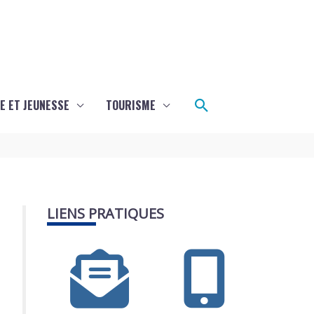
Rechercher
E ET JEUNESSE
TOURISME
LIENS PRATIQUES