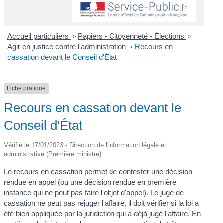
Accueil particuliers
>
Papiers - Citoyenneté - Élections
>
Agir en justice contre l'administration
>
Recours en
cassation devant le Conseil d'État
Fiche pratique
Recours en cassation devant le
Conseil d'État
Vérifié le 17/01/2023 - Direction de l'information légale et
administrative (Première ministre)
Le recours en cassation permet de contester une décision
rendue en appel (ou une décision rendue en première
instance qui ne peut pas faire l'objet d'appel). Le juge de
cassation ne peut pas rejuger l'affaire, il doit vérifier si la loi a
été bien appliquée par la juridiction qui a déjà jugé l'affaire. En