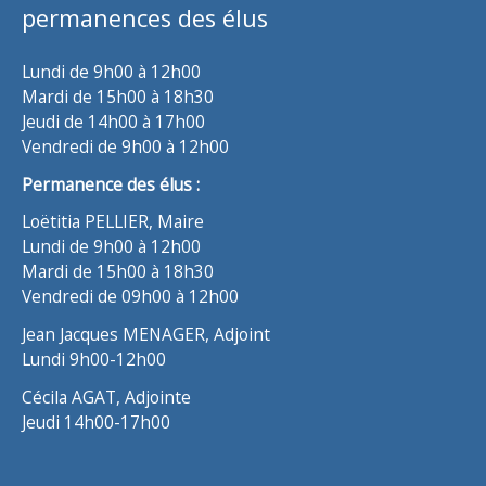
permanences des élus
Lundi de 9h00 à 12h00
Mardi de 15h00 à 18h30
Jeudi de 14h00 à 17h00
Vendredi de 9h00 à 12h00
Permanence des élus :
Loëtitia PELLIER, Maire
Lundi de 9h00 à 12h00
Mardi de 15h00 à 18h30
Vendredi de 09h00 à 12h00
Jean Jacques MENAGER, Adjoint
Lundi 9h00-12h00
Cécila AGAT, Adjointe
Jeudi 14h00-17h00