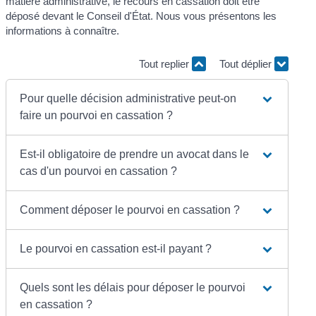
matière administrative, le recours en cassation doit être
déposé devant le Conseil d'État. Nous vous présentons les
informations à connaître.
Tout replier
Tout déplier
Pour quelle décision administrative peut-on
faire un pourvoi en cassation ?
Est-il obligatoire de prendre un avocat dans le
cas d'un pourvoi en cassation ?
Comment déposer le pourvoi en cassation ?
Le pourvoi en cassation est-il payant ?
Quels sont les délais pour déposer le pourvoi
en cassation ?