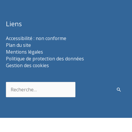
Liens
Accessibilité : non conforme
Plan du site
Mentions légales
Politique de protection des données
Gestion des cookies
Rechercher :