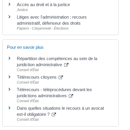
Accès au droit et à la justice
Justice
Litiges avec l'administration : recours
administratif, défenseur des droits
Papiers - Citoyenneté - Élections
Pour en savoir plus
Répartition des compétences au sein de la
juridiction administrative
Conseil d'État
Télérecours citoyens
Conseil d'État
Télérecours - téléprocédures devant les
juridictions administratives
Conseil d'État
Dans quelles situations le recours à un avocat
est-il obligatoire ?
Conseil d'État