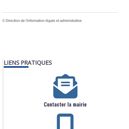
©
Direction de l'information légale et administrative
LIENS PRATIQUES
Contacter la mairie