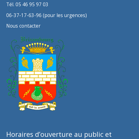
Tél. 05 46 95 97 03
06-37-17-63-96 (pour les urgences)
Nous contacter
Horaires d’ouverture au public et