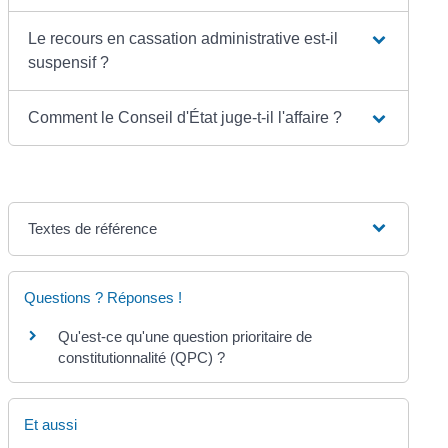
Le recours en cassation administrative est-il
suspensif ?
Comment le Conseil d'État juge-t-il l'affaire ?
Textes de référence
Questions ? Réponses !
Qu'est-ce qu'une question prioritaire de
constitutionnalité (QPC) ?
Et aussi