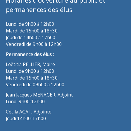
Horaires d’ouverture au public et
permanences des élus
Lundi de 9h00 à 12h00
Mardi de 15h00 à 18h30
Jeudi de 14h00 à 17h00
Vendredi de 9h00 à 12h00
Permanence des élus :
Loëtitia PELLIER, Maire
Lundi de 9h00 à 12h00
Mardi de 15h00 à 18h30
Vendredi de 09h00 à 12h00
Jean Jacques MENAGER, Adjoint
Lundi 9h00-12h00
Cécila AGAT, Adjointe
Jeudi 14h00-17h00