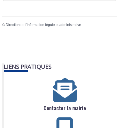
©
Direction de l'information légale et administrative
LIENS PRATIQUES
Contacter la mairie