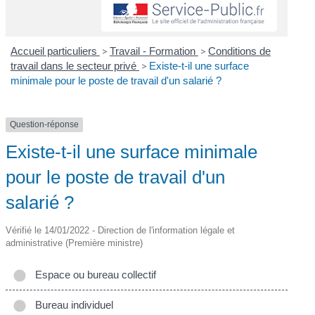
Accueil particuliers
>
Travail - Formation
>
Conditions de
travail dans le secteur privé
>
Existe-t-il une surface
minimale pour le poste de travail d'un salarié ?
Question-réponse
Existe-t-il une surface minimale
pour le poste de travail d'un
salarié ?
Vérifié le 14/01/2022 - Direction de l'information légale et
administrative (Première ministre)
Espace ou bureau collectif
Bureau individuel