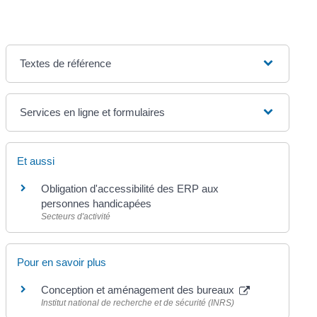
Textes de référence
Services en ligne et formulaires
Et aussi
Obligation d'accessibilité des ERP aux
personnes handicapées
Secteurs d'activité
Pour en savoir plus
Conception et aménagement des bureaux
Institut national de recherche et de sécurité (INRS)