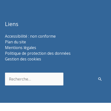
Liens
Accessibilité : non conforme
Plan du site
Mentions légales
Politique de protection des données
Gestion des cookies
Rechercher :