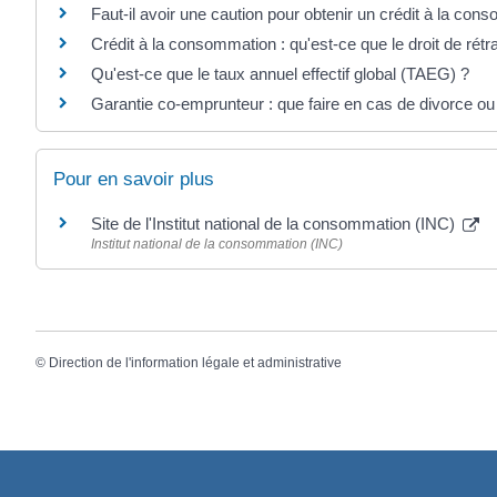
Faut-il avoir une caution pour obtenir un crédit à la con
Crédit à la consommation : qu'est-ce que le droit de rétr
Qu'est-ce que le taux annuel effectif global (TAEG) ?
Garantie co-emprunteur : que faire en cas de divorce ou
Pour en savoir plus
Site de l'Institut national de la consommation (INC)
Institut national de la consommation (INC)
©
Direction de l'information légale et administrative