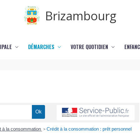
Brizambourg
IPALE
DÉMARCHES
VOTRE QUOTIDIEN
ENFANC
t à la consommation
>
Crédit à la consommation : prêt personnel