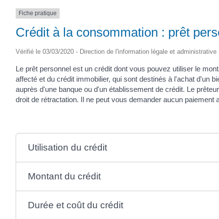
Fiche pratique
Crédit à la consommation : prêt per
Vérifié le 03/03/2020 - Direction de l'information légale et administrative
Le prêt personnel est un crédit dont vous pouvez utiliser le mon
affecté et du crédit immobilier, qui sont destinés à l'achat d'un 
auprès d'une banque ou d'un établissement de crédit. Le prêteu
droit de rétractation. Il ne peut vous demander aucun paiement a
Utilisation du crédit
Montant du crédit
Durée et coût du crédit