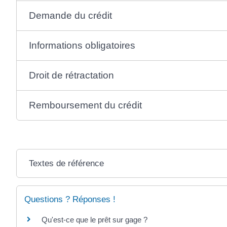
Demande du crédit
Informations obligatoires
Droit de rétractation
Remboursement du crédit
Textes de référence
Questions ? Réponses !
Qu'est-ce que le prêt sur gage ?