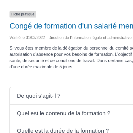
Fiche pratique
Congé de formation d'un salarié m
Vérifié le 31/03/2022 - Direction de l'information légale et administrative
Si vous êtes membre de la délégation du personnel du comité 
autorisation d'absence pour vos besoins de formation. L'objecti
santé, de sécurité et de conditions de travail. Dans certains c
d'une durée maximale de 5 jours.
De quoi s'agit-il ?
Quel est le contenu de la formation ?
Quelle est la durée de la formation ?