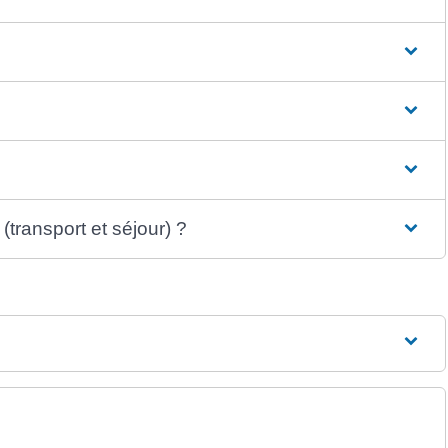
(transport et séjour) ?