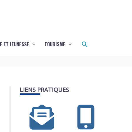
Rechercher
E ET JEUNESSE
TOURISME
LIENS PRATIQUES