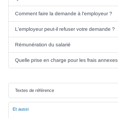
Comment faire la demande à l'employeur ?
L'employeur peut-il refuser votre demande ?
Rémunération du salarié
Quelle prise en charge pour les frais annexes 
Textes de référence
Et aussi