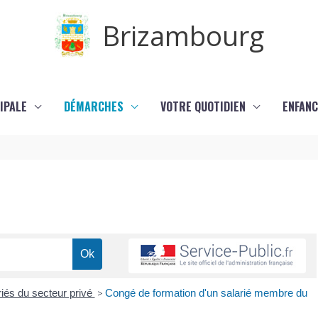
Brizambourg
IPALE
DÉMARCHES
VOTRE QUOTIDIEN
ENFANC
iés du secteur privé
>
Congé de formation d'un salarié membre du