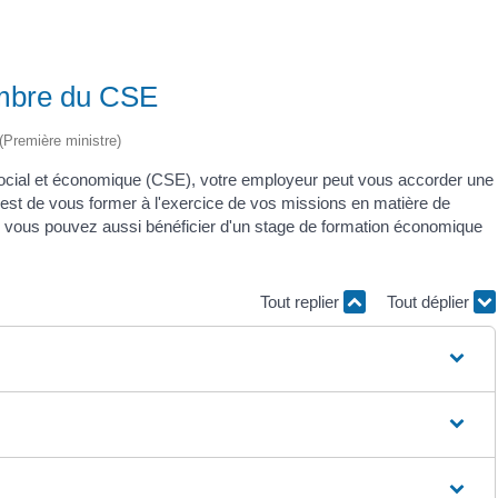
embre du CSE
 (Première ministre)
social et économique (CSE), votre employeur peut vous accorder une
f est de vous former à l'exercice de vos missions en matière de
as, vous pouvez aussi bénéficier d'un stage de formation économique
Tout replier
Tout déplier