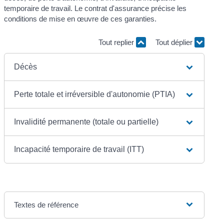
temporaire de travail. Le contrat d'assurance précise les
conditions de mise en œuvre de ces garanties.
Tout replier
Tout déplier
Décès
Perte totale et irréversible d'autonomie (PTIA)
Invalidité permanente (totale ou partielle)
Incapacité temporaire de travail (ITT)
Textes de référence