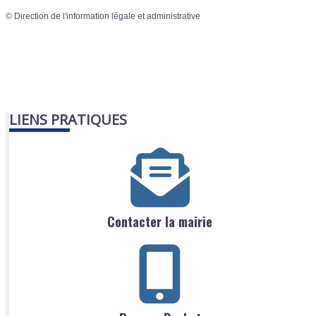
©
Direction de l'information légale et administrative
LIENS PRATIQUES
Contacter la mairie