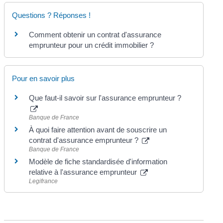
Questions ? Réponses !
Comment obtenir un contrat d'assurance
emprunteur pour un crédit immobilier ?
Pour en savoir plus
Que faut-il savoir sur l'assurance emprunteur ?
Banque de France
À quoi faire attention avant de souscrire un
contrat d'assurance emprunteur ?
Banque de France
Modèle de fiche standardisée d'information
relative à l'assurance emprunteur
Legifrance