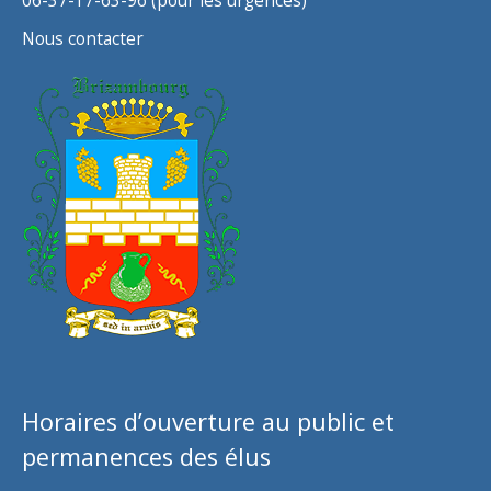
06-37-17-63-96 (pour les urgences)
Nous contacter
Horaires d’ouverture au public et
permanences des élus