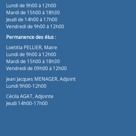
Lundi de 9h00 à 12h00
Mardi de 15h00 à 18h30
Jeudi de 14h00 à 17h00
Vendredi de 9h00 à 12h00
Permanence des élus :
Loëtitia PELLIER, Maire
Lundi de 9h00 à 12h00
Mardi de 15h00 à 18h30
Vendredi de 09h00 à 12h00
Jean Jacques MENAGER, Adjoint
Lundi 9h00-12h00
Cécila AGAT, Adjointe
Jeudi 14h00-17h00