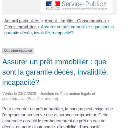
Accueil particuliers
>
Argent - Impôts - Consommation
>
Crédit immobilier
>
Assurer un prêt immobilier : que sont la
garantie décès, invalidité, incapacité?
Question-réponse
Assurer un prêt immobilier : que
sont la garantie décès, invalidité,
incapacité?
Vérifié le 23/11/2020 - Direction de l'information légale et
administrative (Première ministre)
Pour accorder un prêt immobilier, la banque peut exiger que
l'emprunteur souscrive une assurance emprunteur. Cette
assurance garantit le remboursement du prêt en cas de
décès, de perte d'autonomie, d'invalidité, d'incapacité