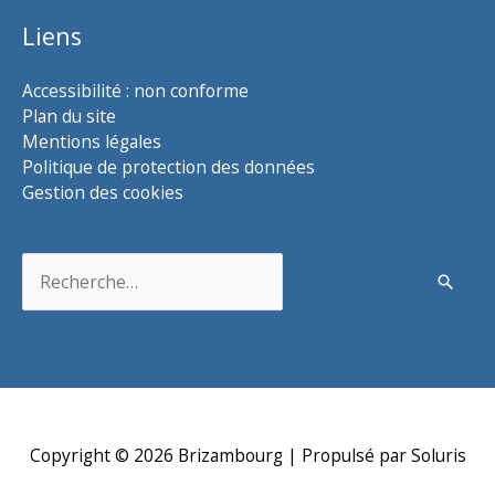
Liens
Accessibilité : non conforme
Plan du site
Mentions légales
Politique de protection des données
Gestion des cookies
Rechercher :
Copyright © 2026
Brizambourg
| Propulsé par Soluris