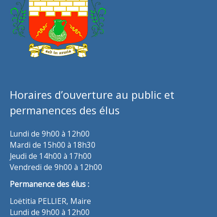
Horaires d’ouverture au public et
permanences des élus
Lundi de 9h00 à 12h00
Mardi de 15h00 à 18h30
Jeudi de 14h00 à 17h00
Vendredi de 9h00 à 12h00
Permanence des élus :
Loëtitia PELLIER, Maire
Lundi de 9h00 à 12h00