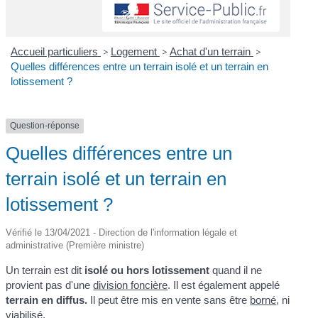
Accueil particuliers
>
Logement
>
Achat d'un terrain
>
Quelles différences entre un terrain isolé et un terrain en
lotissement ?
Question-réponse
Quelles différences entre un
terrain isolé et un terrain en
lotissement ?
Vérifié le 13/04/2021 - Direction de l'information légale et
administrative (Première ministre)
Un terrain est dit
isolé
ou
hors lotissement
quand il ne
provient pas d'une
division foncière
. Il est également appelé
terrain en diffus.
Il peut être mis en vente sans être
borné
, ni
viabilisé
.