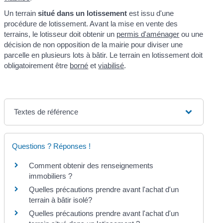
Un terrain
situé dans un lotissement
est issu d'une
procédure de lotissement. Avant la mise en vente des
terrains, le lotisseur doit obtenir un
permis d'aménager
ou une
décision de non opposition de la mairie pour diviser une
parcelle en plusieurs lots à bâtir. Le terrain en lotissement doit
obligatoirement être
borné
et
viabilisé
.
Textes de référence
Questions ? Réponses !
Comment obtenir des renseignements
immobiliers ?
Quelles précautions prendre avant l'achat d'un
terrain à bâtir isolé?
Quelles précautions prendre avant l'achat d'un