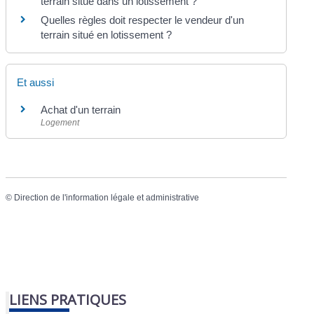
terrain situé dans un lotissement ?
Quelles règles doit respecter le vendeur d'un
terrain situé en lotissement ?
Et aussi
Achat d'un terrain
Logement
©
Direction de l'information légale et administrative
LIENS PRATIQUES