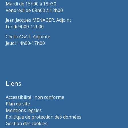
Mardi de 15h00 à 18h30
Vendredi de 09h00 à 12h00
Jean Jacques MENAGER, Adjoint
Lundi 9h00-12h00
Cécila AGAT, Adjointe
Jeudi 14h00-17h00
Liens
Accessibilité : non conforme
Plan du site
Mentions légales
Politique de protection des données
Gestion des cookies