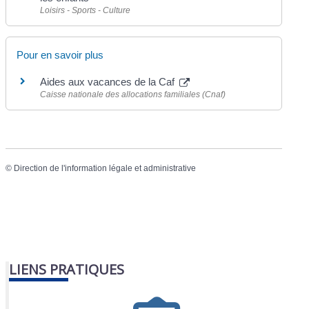
Loisirs - Sports - Culture
Pour en savoir plus
Aides aux vacances de la Caf
Caisse nationale des allocations familiales (Cnaf)
©
Direction de l'information légale et administrative
LIENS PRATIQUES