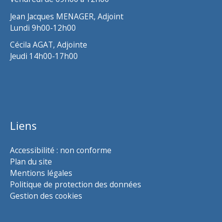
Jean Jacques MENAGER, Adjoint
Lundi 9h00-12h00
Cécila AGAT, Adjointe
Jeudi 14h00-17h00
Liens
Accessibilité : non conforme
Plan du site
Mentions légales
Politique de protection des données
Gestion des cookies