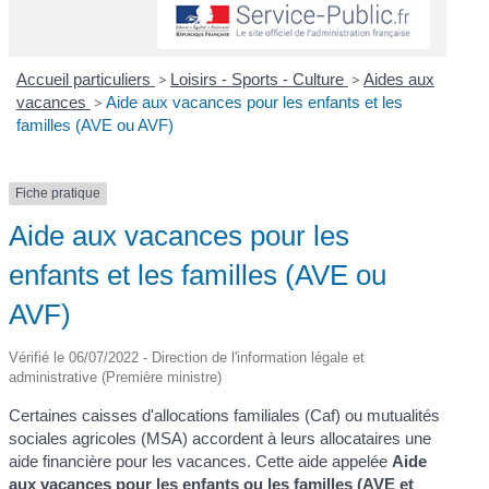
Accueil particuliers
>
Loisirs - Sports - Culture
>
Aides aux
vacances
>
Aide aux vacances pour les enfants et les
familles (AVE ou AVF)
Fiche pratique
Aide aux vacances pour les
enfants et les familles (AVE ou
AVF)
Vérifié le 06/07/2022 - Direction de l'information légale et
administrative (Première ministre)
Certaines caisses d'allocations familiales (Caf) ou mutualités
sociales agricoles (MSA) accordent à leurs allocataires une
aide financière pour les vacances. Cette aide appelée
Aide
aux vacances pour les enfants ou les familles (AVE et