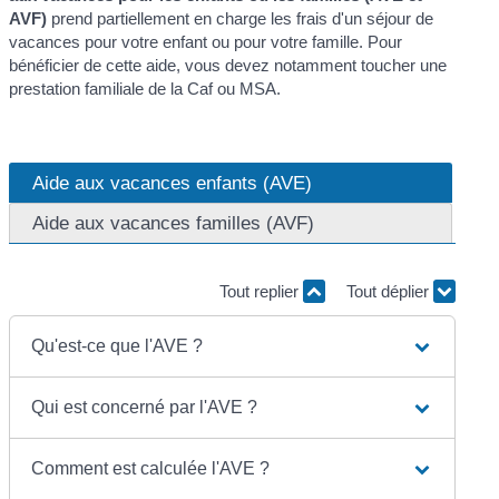
AVF)
prend partiellement en charge les frais d'un séjour de
vacances pour votre enfant ou pour votre famille. Pour
bénéficier de cette aide, vous devez notamment toucher une
prestation familiale de la Caf ou MSA.
Aide aux vacances enfants (AVE)
Aide aux vacances familles (AVF)
Tout replier
Tout déplier
Qu'est-ce que l'AVE ?
Qui est concerné par l'AVE ?
Comment est calculée l'AVE ?