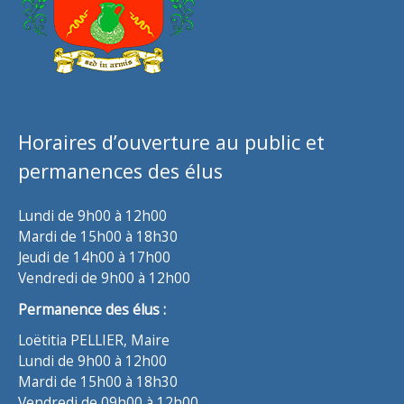
Horaires d’ouverture au public et
permanences des élus
Lundi de 9h00 à 12h00
Mardi de 15h00 à 18h30
Jeudi de 14h00 à 17h00
Vendredi de 9h00 à 12h00
Permanence des élus :
Loëtitia PELLIER, Maire
Lundi de 9h00 à 12h00
Mardi de 15h00 à 18h30
Vendredi de 09h00 à 12h00