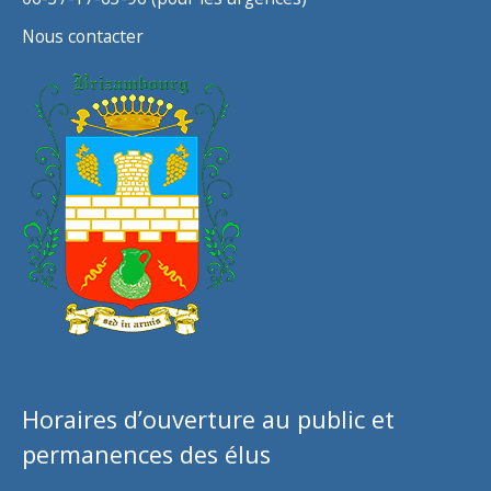
Nous contacter
Horaires d’ouverture au public et
permanences des élus