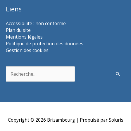
Liens
Accessibilité : non conforme
Plan du site
Mentions légales
Politique de protection des données
Gestion des cookies
Rechercher :
Copyright © 2026
Brizambourg
| Propulsé par Soluris