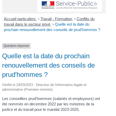
Accueil particuliers
>
Travail - Formation
>
Conflits du
travail dans le secteur privé
>
Quelle est la date du
prochain renouvellement des conseils de prud'hommes ?
Question-réponse
Quelle est la date du prochain
renouvellement des conseils de
prud'hommes ?
Vérifié le 24/03/2023 - Direction de l'information légale et
administrative (Première ministre)
Les conseillers prud'hommes (salariés et employeurs) ont
été nommés en décembre 2022 par les ministres de la
justice et du travail pour le mandat 2023-2025.