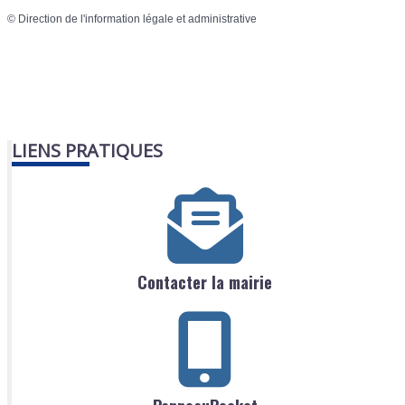
©
Direction de l'information légale et administrative
LIENS PRATIQUES
Contacter la mairie