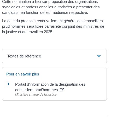
Cette nomination a lieu sur proposition des organisations
syndicales et professionnelles autorisées à présenter des
candidats, en fonction de leur audience respective.
La date du prochain renouvellement général des conseillers
prud’hommes sera fixée par arrêté conjoint des ministres de
la justice et du travail en 2025.
Textes de référence
Pour en savoir plus
Portail d'information de la désignation des
conseillers prud'hommes
Ministère chargé de la justice