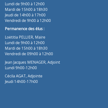
Lundi de 9h00 à 12h00
Mardi de 15h00 à 18h30
Jeudi de 14h00 à 17h00
Vendredi de 9h00 à 12h00
Permanence des élus :
Loëtitia PELLIER, Maire
Lundi de 9h00 à 12h00
Mardi de 15h00 à 18h30
Vendredi de 09h00 à 12h00
Jean Jacques MENAGER, Adjoint
Lundi 9h00-12h00
Cécila AGAT, Adjointe
Jeudi 14h00-17h00