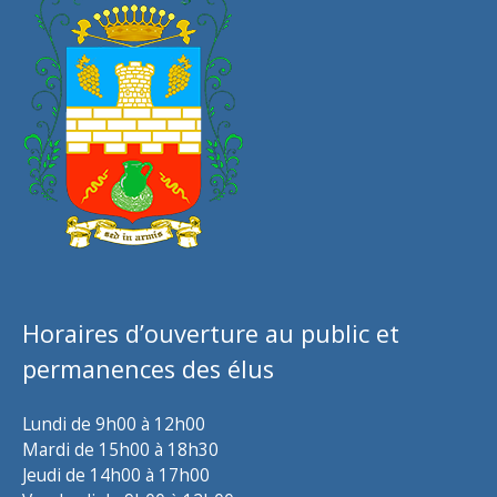
Horaires d’ouverture au public et
permanences des élus
Lundi de 9h00 à 12h00
Mardi de 15h00 à 18h30
Jeudi de 14h00 à 17h00