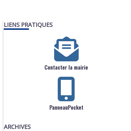
LIENS PRATIQUES
Contacter la mairie
PanneauPocket
ARCHIVES