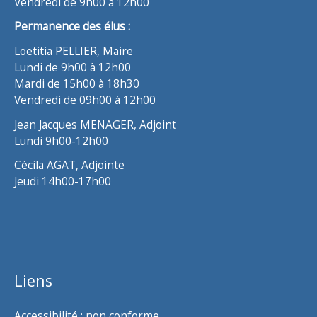
Vendredi de 9h00 à 12h00
Permanence des élus :
Loëtitia PELLIER, Maire
Lundi de 9h00 à 12h00
Mardi de 15h00 à 18h30
Vendredi de 09h00 à 12h00
Jean Jacques MENAGER, Adjoint
Lundi 9h00-12h00
Cécila AGAT, Adjointe
Jeudi 14h00-17h00
Liens
Accessibilité : non conforme