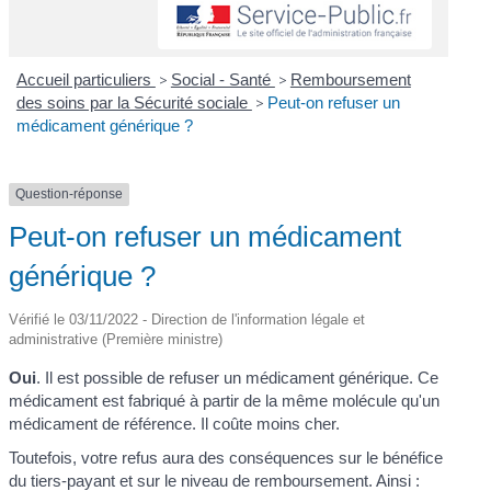
Accueil particuliers
>
Social - Santé
>
Remboursement
des soins par la Sécurité sociale
>
Peut-on refuser un
médicament générique ?
Question-réponse
Peut-on refuser un médicament
générique ?
Vérifié le 03/11/2022 - Direction de l'information légale et
administrative (Première ministre)
Oui
. Il est possible de refuser un médicament générique. Ce
médicament est fabriqué à partir de la même molécule qu'un
médicament de référence. Il coûte moins cher.
Toutefois, votre refus aura des conséquences sur le bénéfice
du tiers-payant et sur le niveau de remboursement. Ainsi :