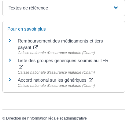
Textes de référence
Pour en savoir plus
Remboursement des médicaments et tiers
payant
Caisse nationale d'assurance maladie (Cnam)
Liste des groupes génériques soumis au TFR
Caisse nationale d'assurance maladie (Cnam)
Accord national sur les génériques
Caisse nationale d'assurance maladie (Cnam)
©
Direction de l'information légale et administrative