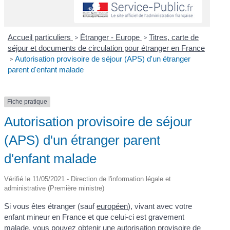
Accueil particuliers
>
Étranger - Europe
>
Titres, carte de
séjour et documents de circulation pour étranger en France
>
Autorisation provisoire de séjour (APS) d'un étranger
parent d'enfant malade
Fiche pratique
Autorisation provisoire de séjour
(APS) d'un étranger parent
d'enfant malade
Vérifié le 11/05/2021 - Direction de l'information légale et
administrative (Première ministre)
Si vous êtes étranger (sauf
européen
), vivant avec votre
enfant mineur en France et que celui-ci est gravement
malade, vous pouvez obtenir une autorisation provisoire de