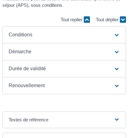
séjour (APS), sous conditions.
Tout replier
Tout déplier
Conditions
Démarche
Durée de validité
Renouvellement
Textes de référence