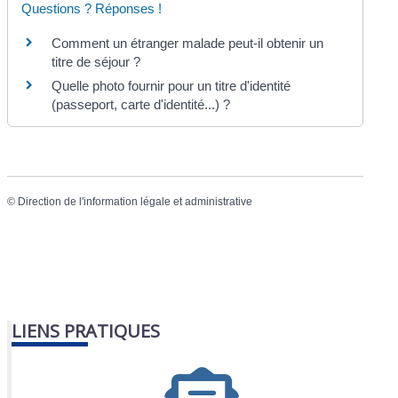
Questions ? Réponses !
Comment un étranger malade peut-il obtenir un
titre de séjour ?
Quelle photo fournir pour un titre d'identité
(passeport, carte d'identité...) ?
©
Direction de l'information légale et administrative
LIENS PRATIQUES