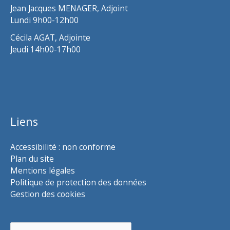
Jean Jacques MENAGER, Adjoint
Lundi 9h00-12h00
Cécila AGAT, Adjointe
Jeudi 14h00-17h00
Liens
Accessibilité : non conforme
Plan du site
Mentions légales
Politique de protection des données
Gestion des cookies
Rechercher :