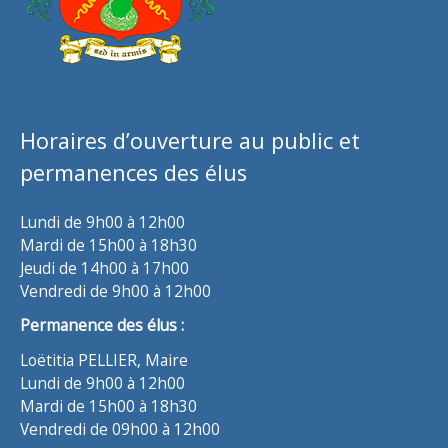
Horaires d’ouverture au public et
permanences des élus
Lundi de 9h00 à 12h00
Mardi de 15h00 à 18h30
Jeudi de 14h00 à 17h00
Vendredi de 9h00 à 12h00
Permanence des élus :
Loëtitia PELLIER, Maire
Lundi de 9h00 à 12h00
Mardi de 15h00 à 18h30
Vendredi de 09h00 à 12h00