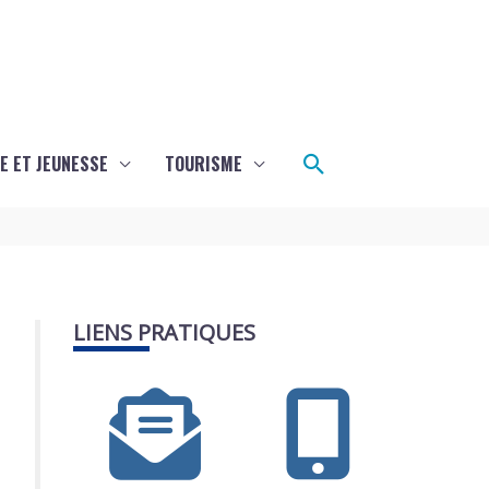
Rechercher
E ET JEUNESSE
TOURISME
LIENS PRATIQUES