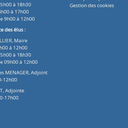
15h00 à 18h30
Gestion des cookies
4h00 à 17h00
de 9h00 à 12h00
 des élus :
ELLIER, Maire
9h00 à 12h00
15h00 à 18h30
de 09h00 à 12h00
ues MENAGER, Adjoint
0-12h00
T, Adjointe
00-17h00