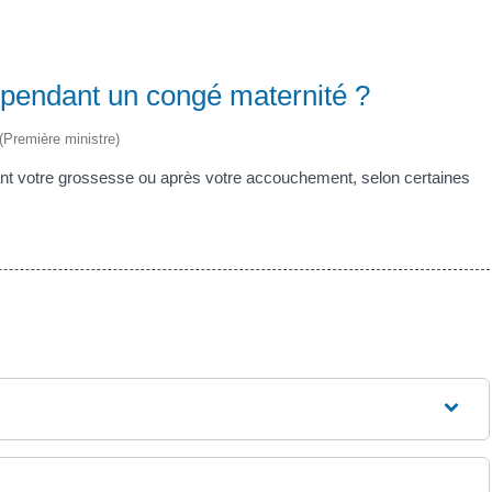
 pendant un congé maternité ?
 (Première ministre)
nt votre grossesse ou après votre accouchement, selon certaines