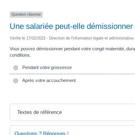
Question-réponse
Une salariée peut-elle démissionner
Vérifié le 17/02/2022 - Direction de l'information légale et administrative
Vous pouvez démissionner pendant votre congé maternité, dura
conditions.
Pendant votre grossesse
Après votre accouchement
Textes de référence
Questions ? Réponses !