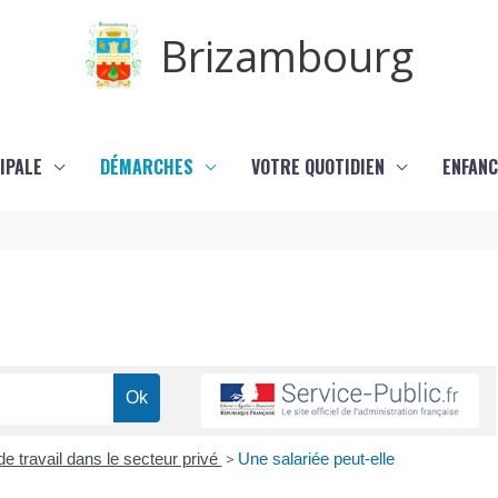
Brizambourg
IPALE
DÉMARCHES
VOTRE QUOTIDIEN
ENFANC
de travail dans le secteur privé
>
Une salariée peut-elle