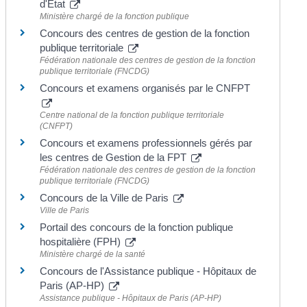
d'État
Ministère chargé de la fonction publique
Concours des centres de gestion de la fonction
publique territoriale
Fédération nationale des centres de gestion de la fonction
publique territoriale (FNCDG)
Concours et examens organisés par le CNFPT
Centre national de la fonction publique territoriale
(CNFPT)
Concours et examens professionnels gérés par
les centres de Gestion de la FPT
Fédération nationale des centres de gestion de la fonction
publique territoriale (FNCDG)
Concours de la Ville de Paris
Ville de Paris
Portail des concours de la fonction publique
hospitalière (FPH)
Ministère chargé de la santé
Concours de l'Assistance publique - Hôpitaux de
Paris (AP-HP)
Assistance publique - Hôpitaux de Paris (AP-HP)