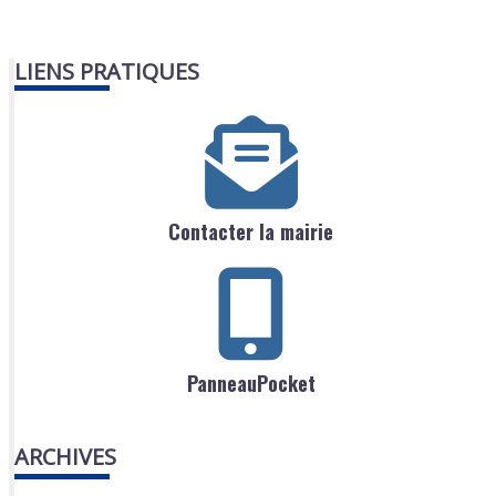
LIENS PRATIQUES
Contacter la mairie
PanneauPocket
ARCHIVES