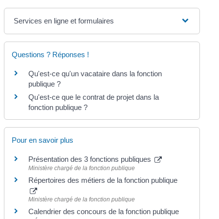
Services en ligne et formulaires
Questions ? Réponses !
Qu'est-ce qu'un vacataire dans la fonction
publique ?
Qu'est-ce que le contrat de projet dans la
fonction publique ?
Pour en savoir plus
Présentation des 3 fonctions publiques
Ministère chargé de la fonction publique
Répertoires des métiers de la fonction publique
Ministère chargé de la fonction publique
Calendrier des concours de la fonction publique