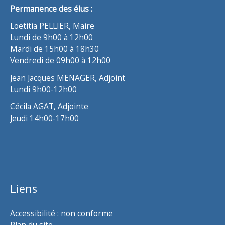
Permanence des élus :
Loëtitia PELLIER, Maire
Lundi de 9h00 à 12h00
Mardi de 15h00 à 18h30
Vendredi de 09h00 à 12h00
Jean Jacques MENAGER, Adjoint
Lundi 9h00-12h00
Cécila AGAT, Adjointe
Jeudi 14h00-17h00
Liens
Accessibilité : non conforme
Plan du site