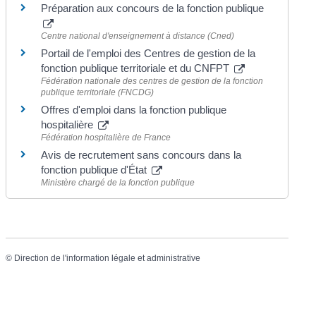
Préparation aux concours de la fonction publique
Centre national d'enseignement à distance (Cned)
Portail de l'emploi des Centres de gestion de la
fonction publique territoriale et du CNFPT
Fédération nationale des centres de gestion de la fonction
publique territoriale (FNCDG)
Offres d'emploi dans la fonction publique
hospitalière
Fédération hospitalière de France
Avis de recrutement sans concours dans la
fonction publique d'État
Ministère chargé de la fonction publique
©
Direction de l'information légale et administrative