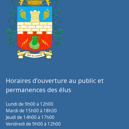
Horaires d’ouverture au public et
permanences des élus
Lundi de 9h00 à 12h00
Mardi de 15h00 à 18h30
Jeudi de 14h00 à 17h00
Vendredi de 9h00 à 12h00