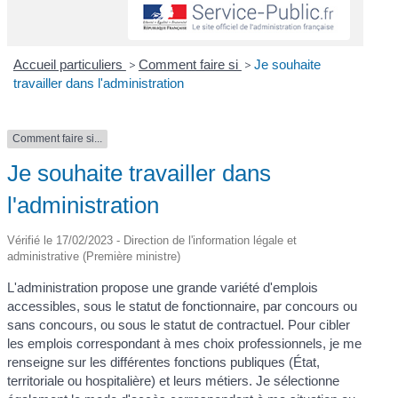
Accueil particuliers
>
Comment faire si
>
Je souhaite
travailler dans l'administration
Comment faire si...
Je souhaite travailler dans
l'administration
Vérifié le 17/02/2023 - Direction de l'information légale et
administrative (Première ministre)
L'administration propose une grande variété d'emplois
accessibles, sous le statut de fonctionnaire, par concours ou
sans concours, ou sous le statut de contractuel. Pour cibler
les emplois correspondant à mes choix professionnels, je me
renseigne sur les différentes fonctions publiques (État,
territoriale ou hospitalière) et leurs métiers. Je sélectionne