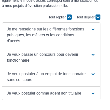
également le mode d'accès correspondant à ma situation ou
à mes projets d'évolution professionnelle.
Tout replier
Tout déplier
Je me renseigne sur les différentes fonctions
publiques, les métiers et les conditions
d'accès
Je veux passer un concours pour devenir
fonctionnaire
Je veux postuler à un emploi de fonctionnaire
sans concours
Je veux postuler comme agent non titulaire