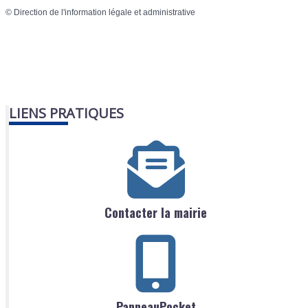
©
Direction de l'information légale et administrative
LIENS PRATIQUES
Contacter la mairie
PanneauPocket