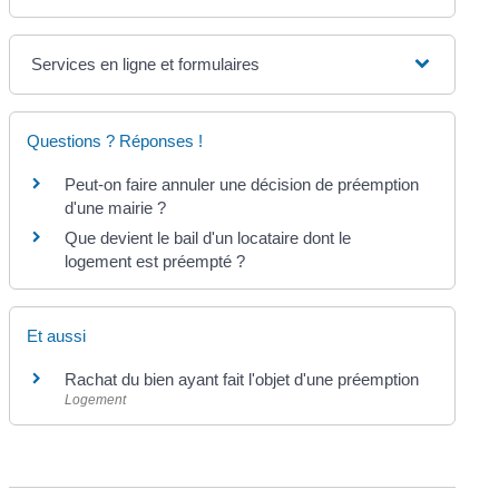
Services en ligne et formulaires
Questions ? Réponses !
Peut-on faire annuler une décision de préemption
d'une mairie ?
Que devient le bail d'un locataire dont le
logement est préempté ?
Et aussi
Rachat du bien ayant fait l'objet d'une préemption
Logement