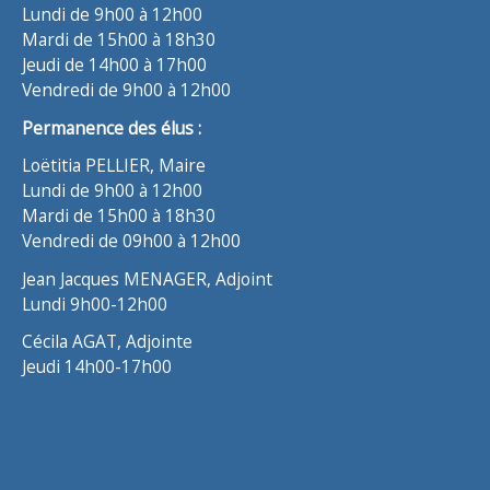
Lundi de 9h00 à 12h00
Mardi de 15h00 à 18h30
Jeudi de 14h00 à 17h00
Vendredi de 9h00 à 12h00
Permanence des élus :
Loëtitia PELLIER, Maire
Lundi de 9h00 à 12h00
Mardi de 15h00 à 18h30
Vendredi de 09h00 à 12h00
Jean Jacques MENAGER, Adjoint
Lundi 9h00-12h00
Cécila AGAT, Adjointe
Jeudi 14h00-17h00