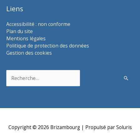
Liens
Accessibilité : non conforme
Plan du site
Mentions légales
Politique de protection des données
Gestion des cookies
Rechercher :
Copyright © 2026
Brizambourg
| Propulsé par Soluris