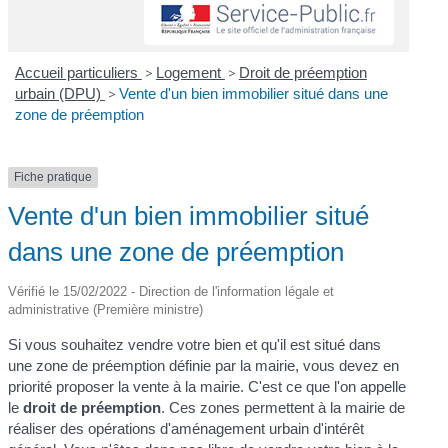
Accueil particuliers
>
Logement
>
Droit de préemption
urbain (DPU)
>
Vente d'un bien immobilier situé dans une
zone de préemption
Fiche pratique
Vente d'un bien immobilier situé
dans une zone de préemption
Vérifié le 15/02/2022 - Direction de l'information légale et
administrative (Première ministre)
Si vous souhaitez vendre votre bien et qu'il est situé dans
une zone de préemption définie par la mairie, vous devez en
priorité proposer la vente à la mairie. C'est ce que l'on appelle
le
droit de préemption
. Ces zones permettent à la mairie de
réaliser des opérations d'aménagement urbain d'intérêt