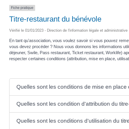
Fiche pratique
Titre-restaurant du bénévole
Vérifié le 01/01/2023 - Direction de l'information légale et administrativ
En tant qu'association, vous voulez savoir si vous pouvez reme
vous devez procéder ? Nous vous donnons les informations utiles
déjeuner, Swile, Pass restaurant, Ticket restaurant, Worklife) ap
respecter certaines conditions (attribution, mise en place, utilisati
Quelles sont les conditions de mise en place d
Quelles sont les condition d'attribution du tit
Quelles sont les conditions d'utilisation du tit