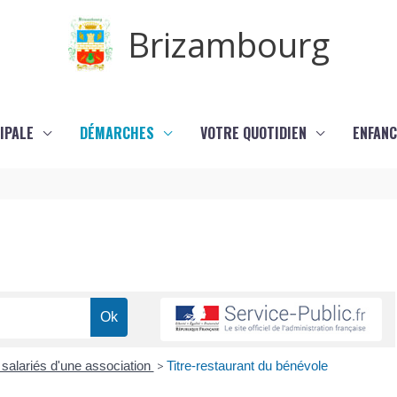
Brizambourg
IPALE
DÉMARCHES
VOTRE QUOTIDIEN
ENFANC
 salariés d'une association
>
Titre-restaurant du bénévole