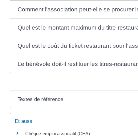
Comment l'association peut-elle se procurer le
Quel est le montant maximum du titre-restaur
Quel est le coût du ticket restaurant pour l'as
Le bénévole doit-il restituer les titres-restauran
Textes de référence
Et aussi
Chèque-emploi associatif (CEA)