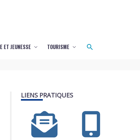
Rechercher
E ET JEUNESSE
TOURISME
LIENS PRATIQUES