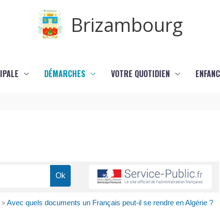
Brizambourg
IPALE
DÉMARCHES
VOTRE QUOTIDIEN
ENFANC
>
Avec quels documents un Français peut-il se rendre en Algérie ?