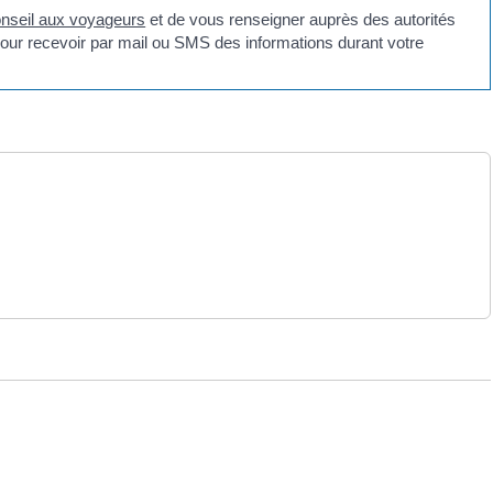
nseil aux voyageurs
et de vous renseigner auprès des autorités
our recevoir par mail ou SMS des informations durant votre