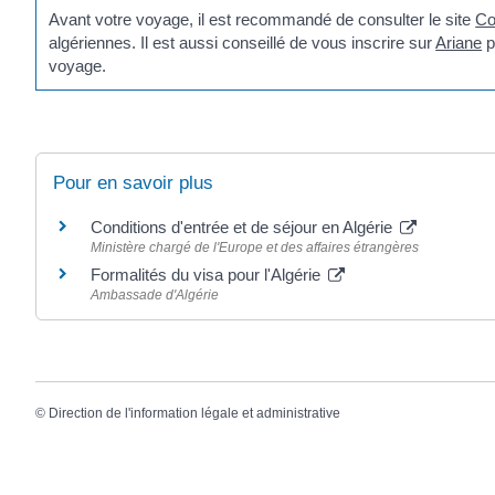
Avant votre voyage, il est recommandé de consulter le site
Co
algériennes. Il est aussi conseillé de vous inscrire sur
Ariane
p
voyage.
Pour en savoir plus
Conditions d'entrée et de séjour en Algérie
Ministère chargé de l'Europe et des affaires étrangères
Formalités du visa pour l'Algérie
Ambassade d'Algérie
©
Direction de l'information légale et administrative