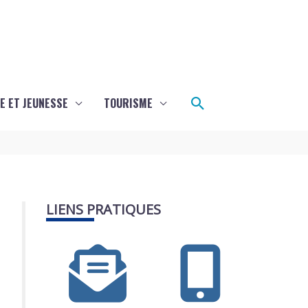
Rechercher
E ET JEUNESSE
TOURISME
LIENS PRATIQUES