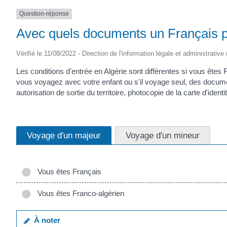
Question-réponse
Avec quels documents un Français pe
Vérifié le 11/08/2022 - Direction de l'information légale et administrativ
Les conditions d'entrée en Algérie sont différentes si vous êtes 
vous voyagez avec votre enfant ou s'il voyage seul, des docume
autorisation de sortie du territoire, photocopie de la carte d'ide
Voyage d'un majeur
Voyage d'un mineur
Vous êtes Français
Vous êtes Franco-algérien
À noter