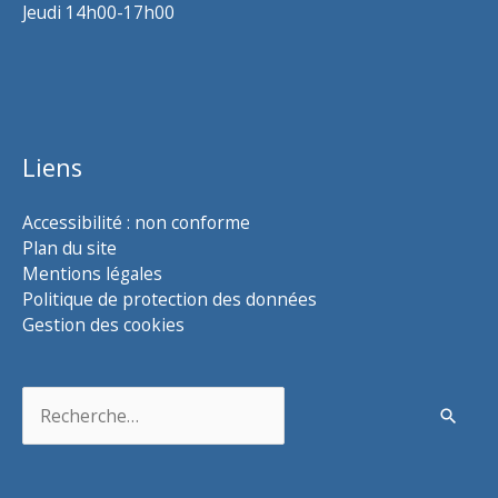
Jeudi 14h00-17h00
Liens
Accessibilité : non conforme
Plan du site
Mentions légales
Politique de protection des données
Gestion des cookies
Rechercher :