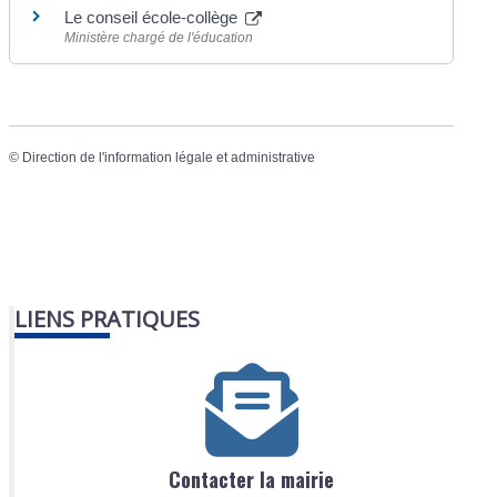
Le conseil école-collège
Ministère chargé de l'éducation
©
Direction de l'information légale et administrative
LIENS PRATIQUES
Contacter la mairie