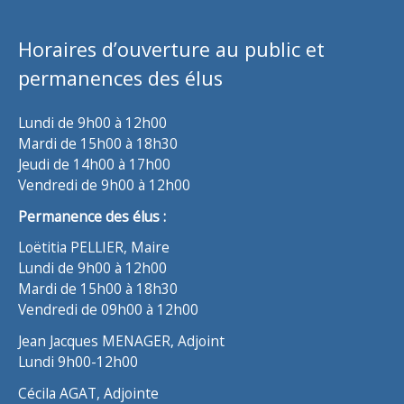
Horaires d’ouverture au public et
permanences des élus
Lundi de 9h00 à 12h00
Mardi de 15h00 à 18h30
Jeudi de 14h00 à 17h00
Vendredi de 9h00 à 12h00
Permanence des élus :
Loëtitia PELLIER, Maire
Lundi de 9h00 à 12h00
Mardi de 15h00 à 18h30
Vendredi de 09h00 à 12h00
Jean Jacques MENAGER, Adjoint
Lundi 9h00-12h00
Cécila AGAT, Adjointe