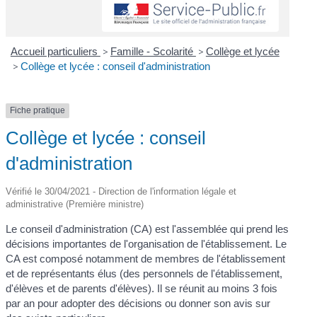
Accueil particuliers
>
Famille - Scolarité
>
Collège et lycée
>
Collège et lycée : conseil d'administration
Fiche pratique
Collège et lycée : conseil
d'administration
Vérifié le 30/04/2021 - Direction de l'information légale et
administrative (Première ministre)
Le conseil d'administration (CA) est l'assemblée qui prend les
décisions importantes de l'organisation de l'établissement. Le
CA est composé notamment de membres de l'établissement
et de représentants élus (des personnels de l'établissement,
d'élèves et de parents d'élèves). Il se réunit au moins 3 fois
par an pour adopter des décisions ou donner son avis sur