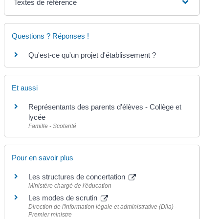
Textes de référence
Questions ? Réponses !
Qu'est-ce qu'un projet d'établissement ?
Et aussi
Représentants des parents d'élèves - Collège et
lycée
Famille - Scolarité
Pour en savoir plus
Les structures de concertation
Ministère chargé de l'éducation
Les modes de scrutin
Direction de l'information légale et administrative (Dila) -
Premier ministre