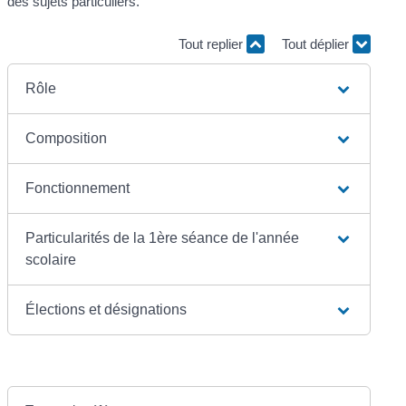
des sujets particuliers.
Tout replier
Tout déplier
Rôle
Composition
Fonctionnement
Particularités de la 1ère séance de l'année
scolaire
Élections et désignations