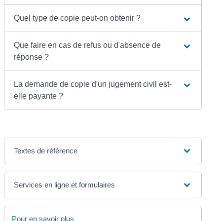
Quel type de copie peut-on obtenir ?
Que faire en cas de refus ou d'absence de
réponse ?
La demande de copie d'un jugement civil est-
elle payante ?
Textes de référence
Services en ligne et formulaires
Pour en savoir plus