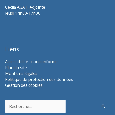
Cécila AGAT, Adjointe
Jeudi 14h00-17h00
Liens
Accessibilité : non conforme
Plan du site
Mentions légales
Politique de protection des données
Gestion des cookies
Rechercher :