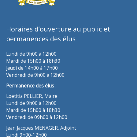
Horaires d’ouverture au public et
permanences des élus
Lundi de 9h00 à 12h00
Mardi de 15h00 à 18h30
Jeudi de 14h00 à 17h00
Vendredi de 9h00 à 12h00
Permanence des élus :
Loëtitia PELLIER, Maire
Lundi de 9h00 à 12h00
Mardi de 15h00 à 18h30
Vendredi de 09h00 à 12h00
Jean Jacques MENAGER, Adjoint
Lundi 9h00-12h00