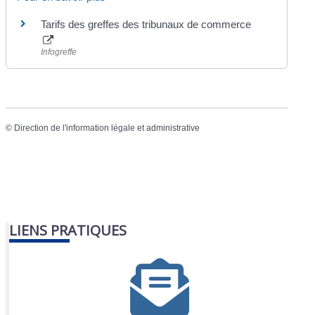
Tarifs des greffes des tribunaux de commerce
Infogreffe
©
Direction de l'information légale et administrative
LIENS PRATIQUES