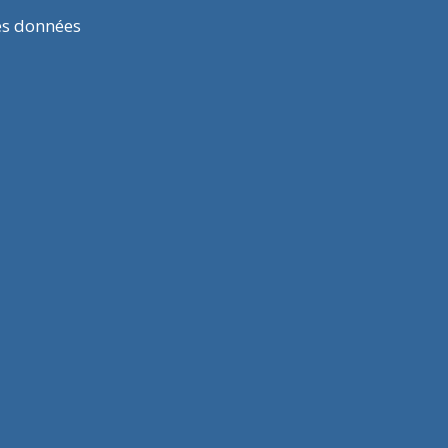
es données