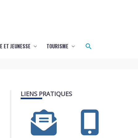
Rechercher
E ET JEUNESSE
TOURISME
LIENS PRATIQUES