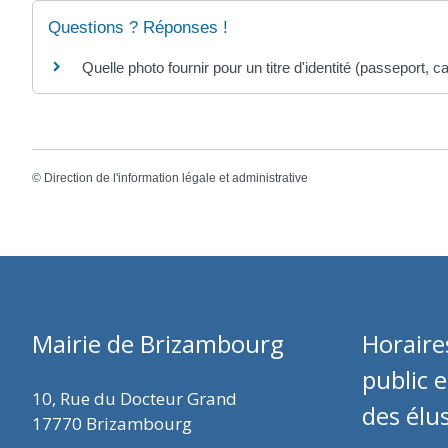
Questions ? Réponses !
Quelle photo fournir pour un titre d'identité (passeport, car
©
Direction de l'information légale et administrative
Mairie de Brizambourg
Horaire
public 
10, Rue du Docteur Grand
des élu
17770 Brizambourg