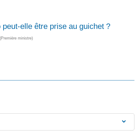
o peut-elle être prise au guichet ?
 (Première ministre)