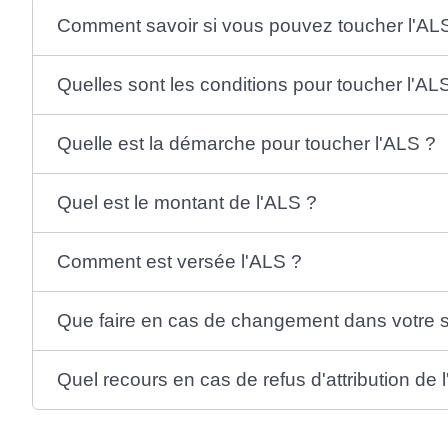
Comment savoir si vous pouvez toucher l'AL
Quelles sont les conditions pour toucher l'AL
Quelle est la démarche pour toucher l'ALS ?
Quel est le montant de l'ALS ?
Comment est versée l'ALS ?
Que faire en cas de changement dans votre si
Quel recours en cas de refus d'attribution de 