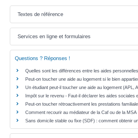
Textes de référence
Services en ligne et formulaires
Questions ? Réponses !
Quelles sont les différences entre les aides personnelle
Peut-on toucher une aide au logement si le bien appartien
Un étudiant peut-il toucher une aide au logement (APL, 
Impôt sur le revenu - Faut-il déclarer les aides sociales
Peut-on toucher rétroactivement les prestations famili
Comment recourir au médiateur de la Caf ou de la MSA
Sans domicile stable ou fixe (SDF) : comment obtenir un