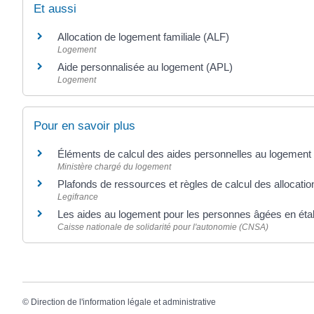
Et aussi
Allocation de logement familiale (ALF)
Logement
Aide personnalisée au logement (APL)
Logement
Pour en savoir plus
Éléments de calcul des aides personnelles au logement
Ministère chargé du logement
Plafonds de ressources et règles de calcul des allocat
Legifrance
Les aides au logement pour les personnes âgées en ét
Caisse nationale de solidarité pour l'autonomie (CNSA)
©
Direction de l'information légale et administrative