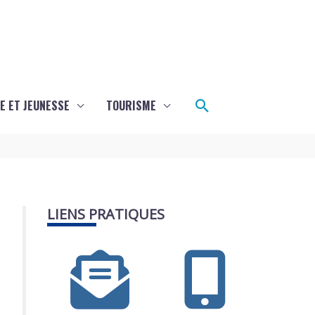
Rechercher
E ET JEUNESSE
TOURISME
LIENS PRATIQUES