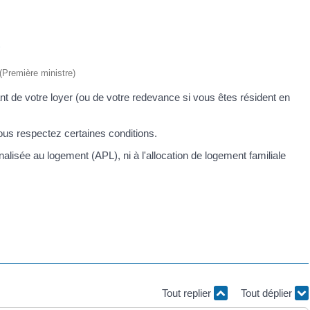
)
 (Première ministre)
nt de votre loyer (ou de votre redevance si vous êtes résident en
ous respectez certaines conditions.
alisée au logement (APL), ni à l'allocation de logement familiale
Tout replier
Tout déplier