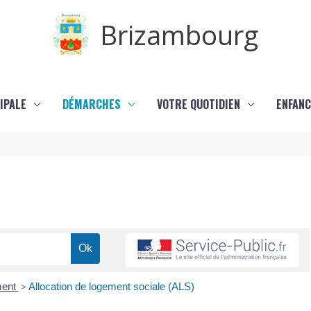
Brizambourg
IPALE
DÉMARCHES
VOTRE QUOTIDIEN
ENFANC
ment
>
Allocation de logement sociale (ALS)