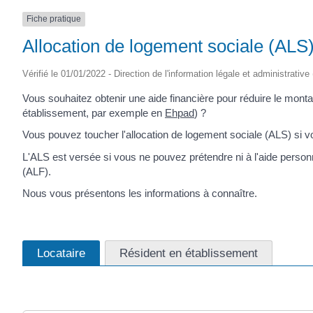
Fiche pratique
Allocation de logement sociale (ALS
Vérifié le 01/01/2022 - Direction de l'information légale et administrative
Vous souhaitez obtenir une aide financière pour réduire le monta
établissement, par exemple en
Ehpad
) ?
Vous pouvez toucher l'allocation de logement sociale (ALS) si v
L'ALS est versée si vous ne pouvez prétendre ni à l'aide personn
(ALF).
Nous vous présentons les informations à connaître.
Locataire
Résident en établissement